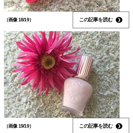
この記事を読む
（画像 18/19）
この記事を読む
（画像 19/19）