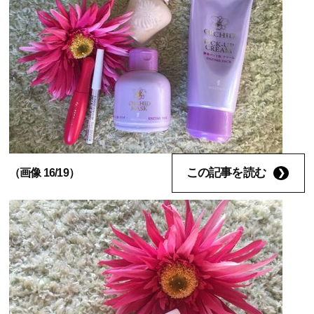
この記事を読む
（画像 16/19）