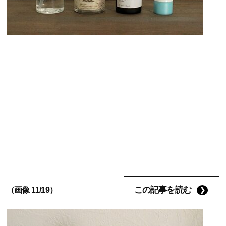
この記事を読む
（画像 11/19）