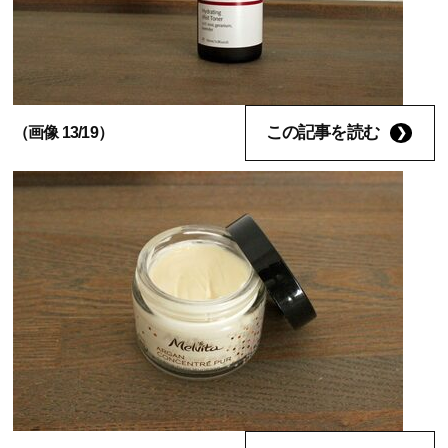
この記事を読む
（画像 13/19）