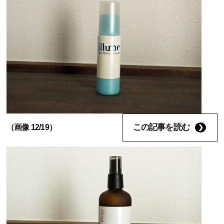
この記事を読む
（画像 12/19）