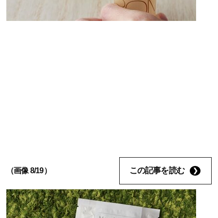
この記事を読む
（画像 8/19）