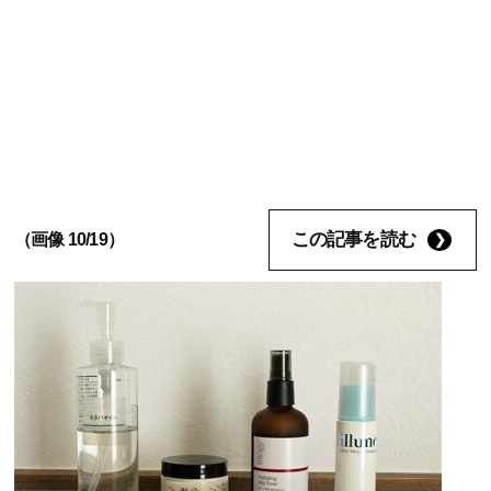
この記事を読む
（画像 10/19）