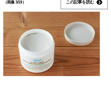
この記事を読む
（画像 3/19）