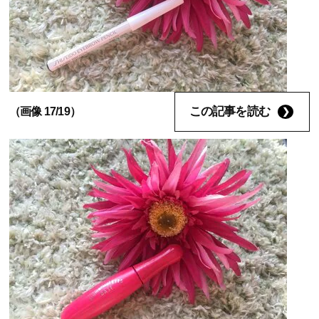
この記事を読む
（画像 17/19）