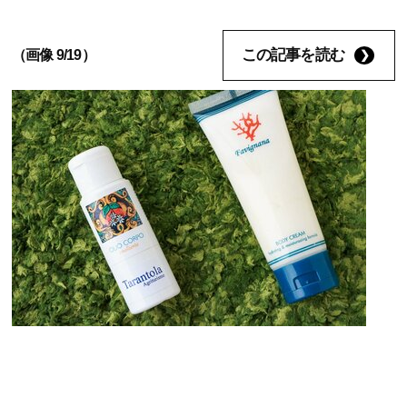
この記事を読む
（画像 9/19）