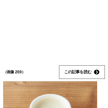
この記事を読む
（画像 2/19）