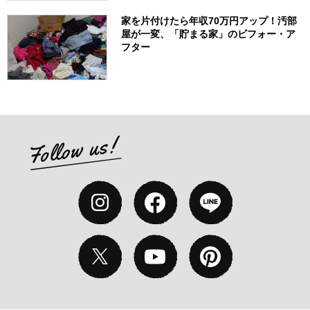
家を片付けたら年収70万円アップ！汚部
屋が一変、「貯まる家」のビフォー・ア
フター