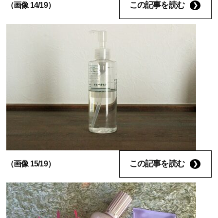
この記事を読む
（画像 14/19）
この記事を読む
（画像 15/19）