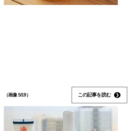
この記事を読む
（画像 5/19）