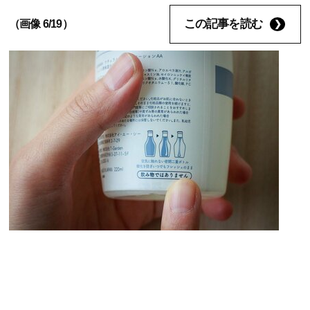
この記事を読む
（画像 6/19）