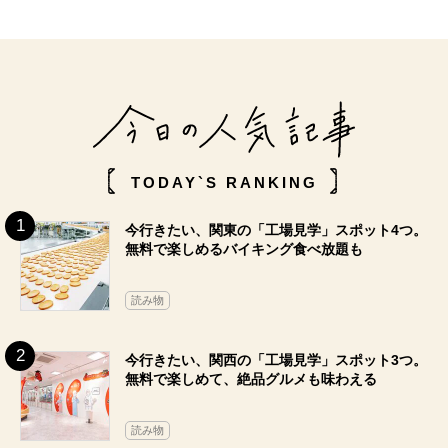
TODAY`S RANKING
今行きたい、関東の「工場見学」スポット4つ。
無料で楽しめるバイキング食べ放題も
読み物
今行きたい、関西の「工場見学」スポット3つ。
無料で楽しめて、絶品グルメも味わえる
読み物