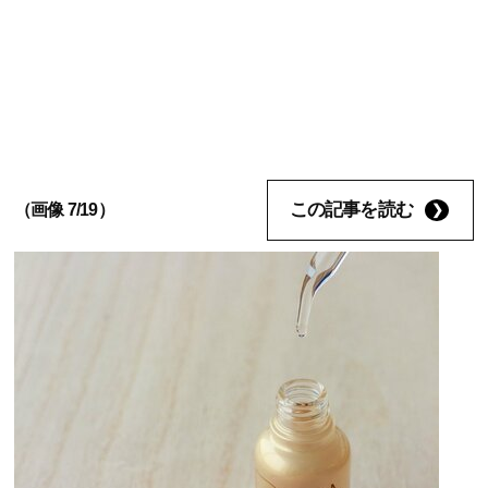
この記事を読む
（画像 7/19）