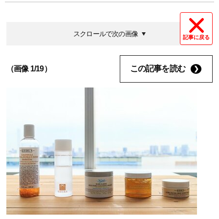
スクロールで次の画像
記事に戻る
この記事を読む
（画像 1/19）