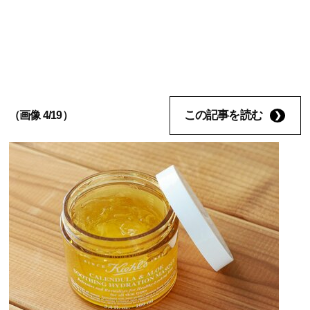
この記事を読む
（画像 4/19）