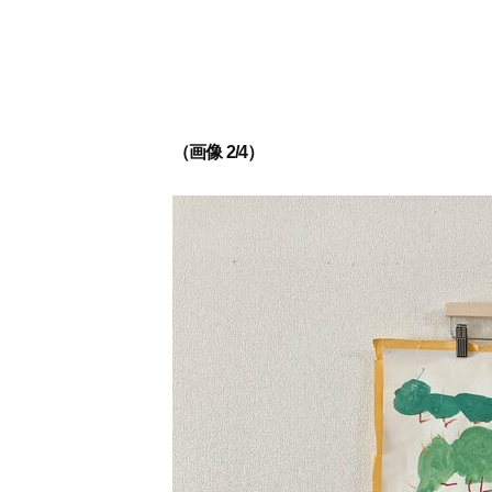
（画像 2/4）