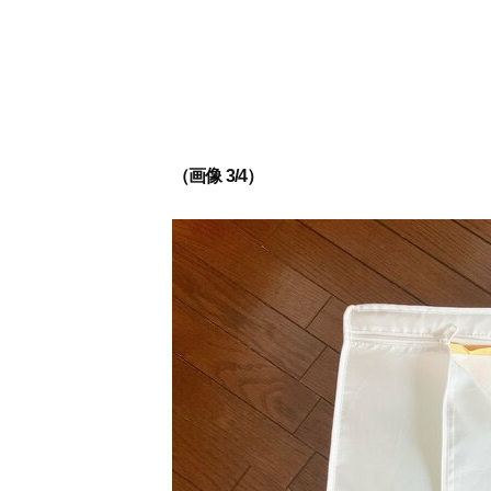
（画像 3/4）