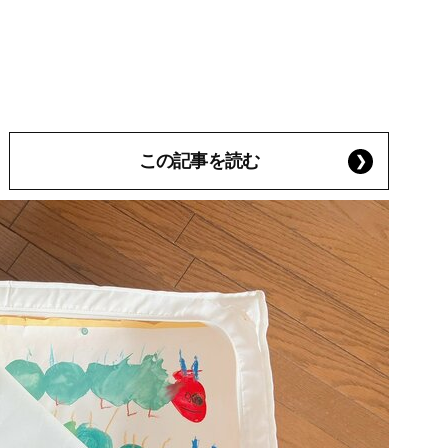
この記事を読む