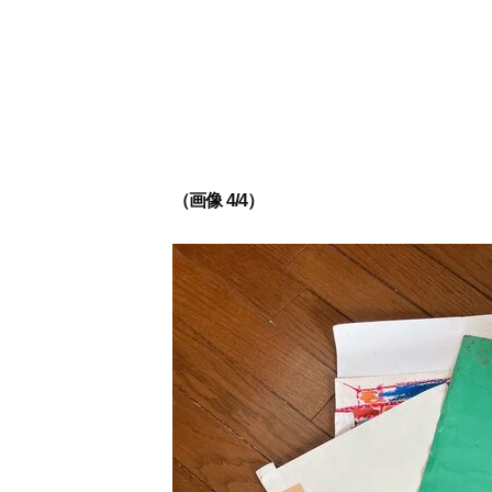
（画像 4/4）