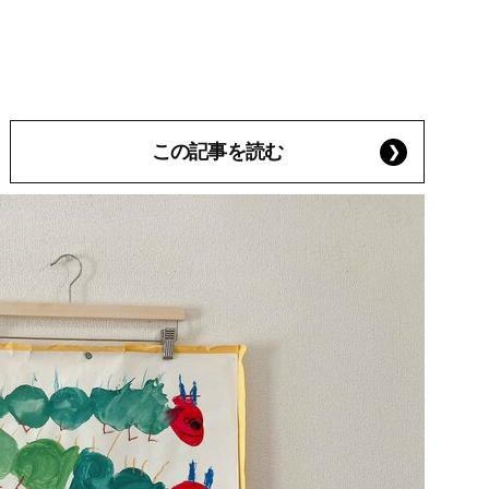
この記事を読む