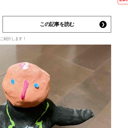
この記事を読む
ご紹介します！