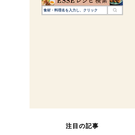
注目の記事