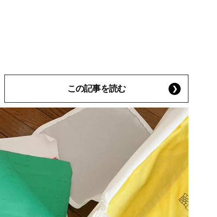
この記事を読む