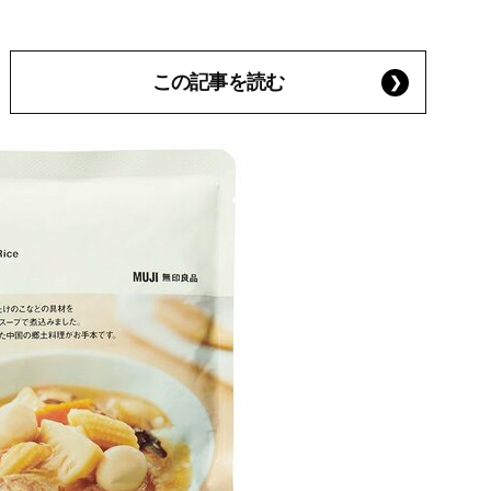
この記事を読む