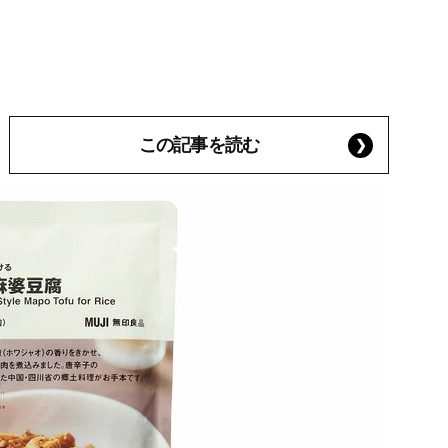
この記事を読む