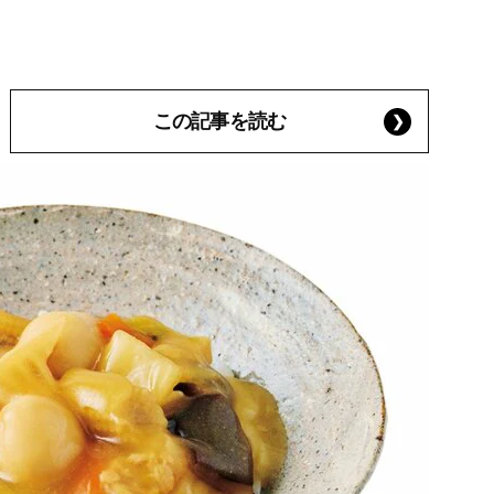
この記事を読む