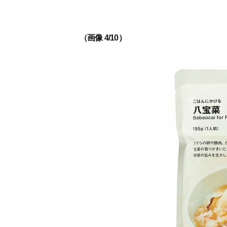
（画像 4/10）