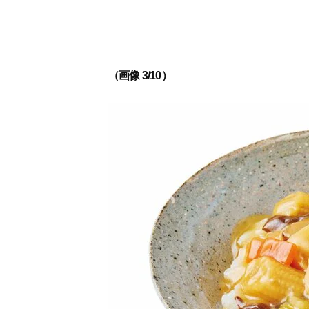
（画像 3/10）