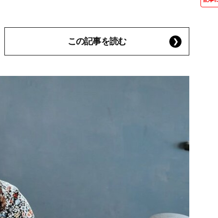
この記事を読む