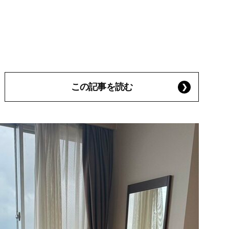
この記事を読む