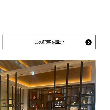
この記事を読む