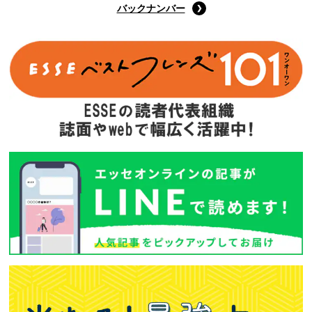
バックナンバー