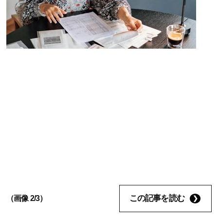
この記事を読む
（画像 2/3）