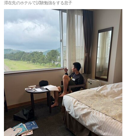
滞在先のホテルで試験勉強をする息子