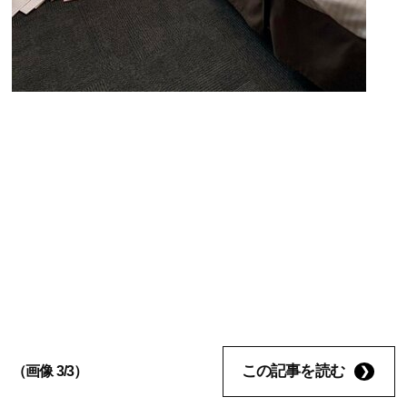
この記事を読む
（画像 3/3）