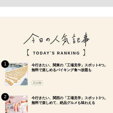
TODAY`S RANKING
今行きたい、関東の「工場見学」スポット4つ。
無料で楽しめるバイキング食べ放題も
読み物
今行きたい、関西の「工場見学」スポット3つ。
無料で楽しめて、絶品グルメも味わえる