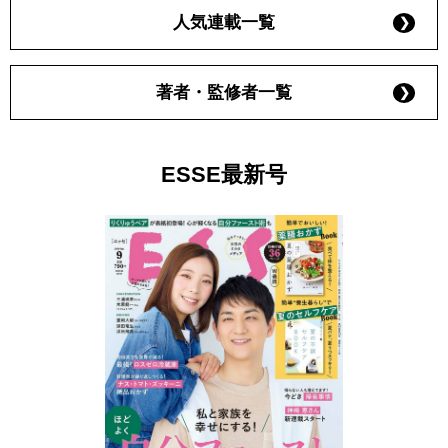
人気連載一覧
著者・監修者一覧
ESSE最新号