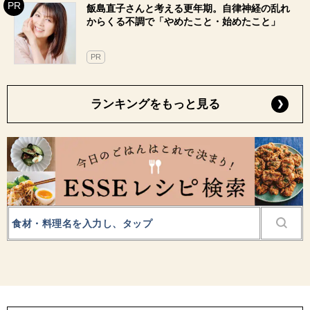
飯島直子さんと考える更年期。自律神経の乱れ
からくる不調で「やめたこと・始めたこと」
PR
ランキングをもっと見る