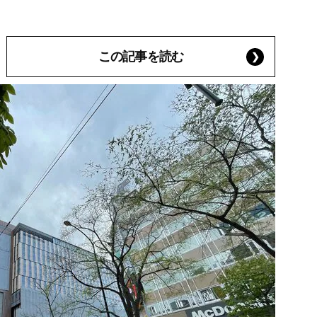
この記事を読む