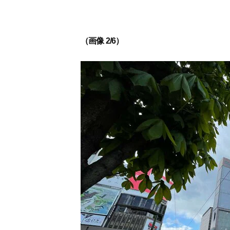
（画像 2/6）