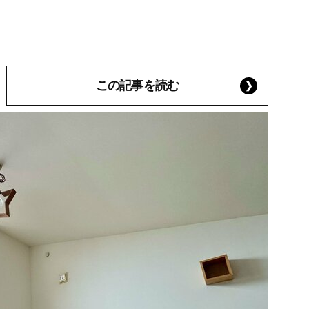
この記事を読む