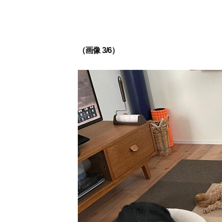
（画像 3/6）