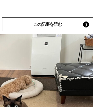
この記事を読む