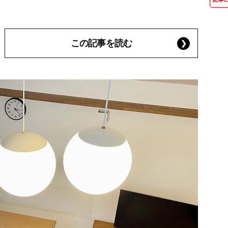
この記事を読む