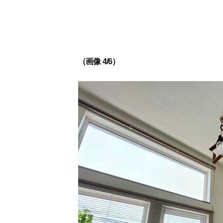
（画像 4/6）