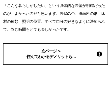
「こんな暮らしがしたい」という具体的な希望が明確だった
のが、よかったのだと思います。外壁の色、洗面所の形、床
材の種類、照明の位置、すべて自分の好きなように決められ
て、悩む時間もとても楽しかったです。
次ページ ＞
住んでわかるデメリットも…