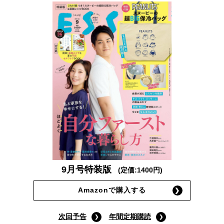
9月号特装版
(定価:1400円)