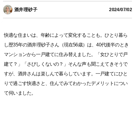
酒井理砂子
2024/07/02
快適な住まいは、年齢によって変化することも。ひとり暮ら
し歴35年の酒井理砂子さん（現在56歳）は、40代後半のとき
マンションから一戸建てに住み替えました。「女ひとりで戸
建て？」「さびしくないの？」そんな声も聞こえてきそうで
すが、酒井さんは楽しんで暮らしています。一戸建てにひと
りで過ごす快適さと、住んでみてわかったデメリットについ
て伺いました。