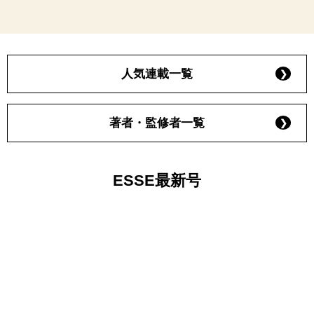
人気連載一覧
著者・監修者一覧
ESSE最新号