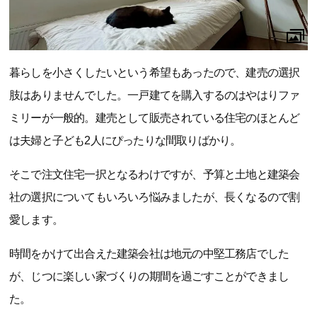
暮らしを小さくしたいという希望もあったので、建売の選択
肢はありませんでした。一戸建てを購入するのはやはりファ
ミリーが一般的。建売として販売されている住宅のほとんど
は夫婦と子ども2人にぴったりな間取りばかり。
そこで注文住宅一択となるわけですが、予算と土地と建築会
社の選択についてもいろいろ悩みましたが、長くなるので割
愛します。
時間をかけて出合えた建築会社は地元の中堅工務店でした
が、じつに楽しい家づくりの期間を過ごすことができまし
た。