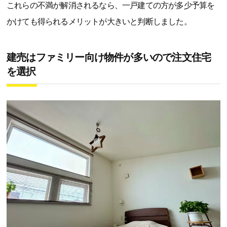
これらの不満が解消されるなら、一戸建ての方が多少予算を
かけても得られるメリットが大きいと判断しました。
建売はファミリー向け物件が多いので注文住宅
を選択