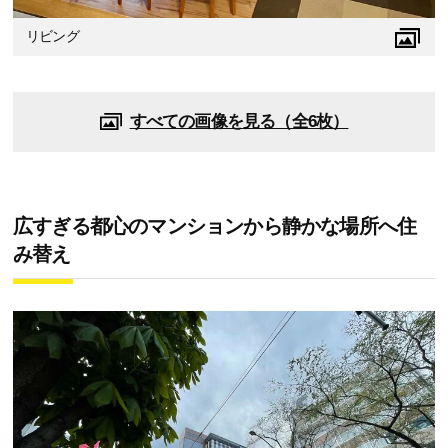
リビング
すべての画像を見る（全6枚）
広すぎる都心のマンションから静かな場所へ住
み替え