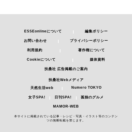
ESSEonlineについて
編集ポリシー
お問い合わせ
プライバシーポリシー
利用規約
著作権について
Cookieについて
媒体資料
扶桑社 広告掲載のご案内
扶桑社Webメディア
Numero TOKYO
天然生活web
女子SPA!
日刊SPA!
孤独のグルメ
MAMOR-WEB