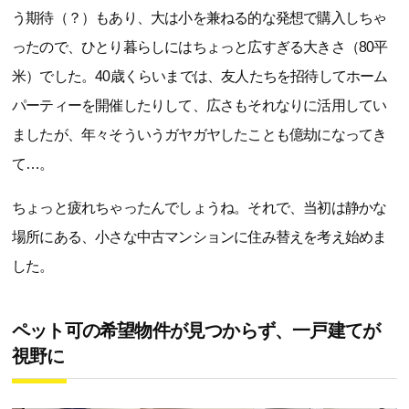
う期待（？）もあり、大は小を兼ねる的な発想で購入しちゃ
ったので、ひとり暮らしにはちょっと広すぎる大きさ（80平
米）でした。40歳くらいまでは、友人たちを招待してホーム
パーティーを開催したりして、広さもそれなりに活用してい
ましたが、年々そういうガヤガヤしたことも億劫になってき
て…。
ちょっと疲れちゃったんでしょうね。それで、当初は静かな
場所にある、小さな中古マンションに住み替えを考え始めま
した。
ペット可の希望物件が見つからず、一戸建てが
視野に