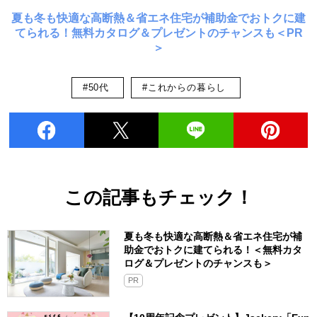
夏も冬も快適な高断熱＆省エネ住宅が補助金でおトクに建
てられる！無料カタログ＆プレゼントのチャンスも＜PR
＞
#50代
#これからの暮らし
この記事もチェック！
夏も冬も快適な高断熱＆省エネ住宅が補
助金でおトクに建てられる！＜無料カタ
ログ＆プレゼントのチャンスも＞
PR