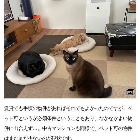
賃貸でも手頃の物件があればそれでもよかったのですが、ペ
ット可というが必須条件ということもあり、なかなかよい物
件に出合えず…。中古マンションも同様で、ペット可の物件
はまだまだ少ないのが現状です。