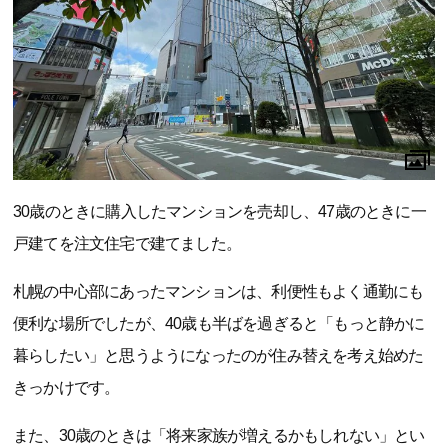
30歳のときに購入したマンションを売却し、47歳のときに一
戸建てを注文住宅で建てました。
札幌の中心部にあったマンションは、利便性もよく通勤にも
便利な場所でしたが、40歳も半ばを過ぎると「もっと静かに
暮らしたい」と思うようになったのが住み替えを考え始めた
きっかけです。
また、30歳のときは「将来家族が増えるかもしれない」とい