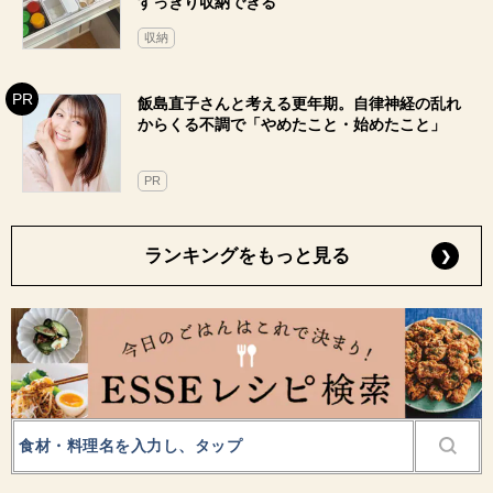
すっきり収納できる
収納
飯島直子さんと考える更年期。自律神経の乱れ
からくる不調で「やめたこと・始めたこと」
PR
ランキングをもっと見る