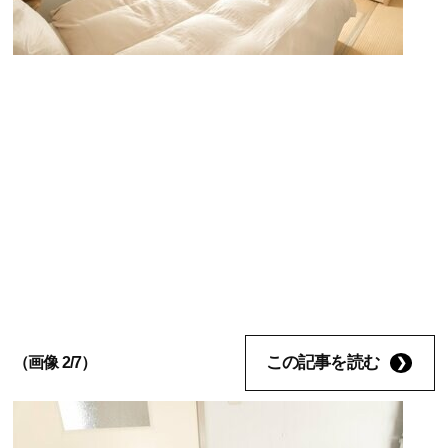
この記事を読む
（画像 2/7）