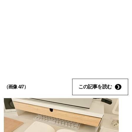
この記事を読む
（画像 4/7）