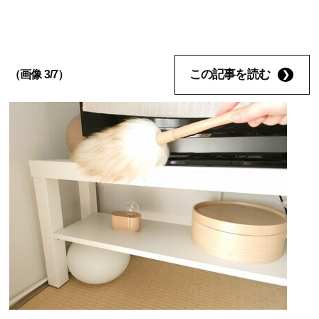
この記事を読む
（画像 3/7）