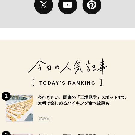
TODAY`S RANKING
今行きたい、関東の「工場見学」スポット4つ。
無料で楽しめるバイキング食べ放題も
読み物