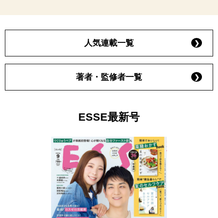
人気連載一覧
著者・監修者一覧
ESSE最新号