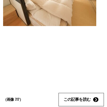
この記事を読む
（画像 7/7）