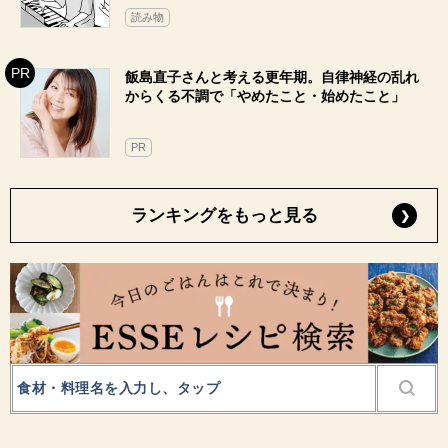
読み物
飯島直子さんと考える更年期。自律神経の乱れ
からくる不調で「やめたこと・始めたこと」
PR
ランキングをもっと見る