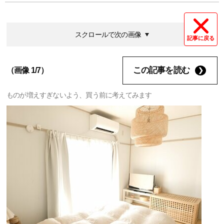
スクロールで次の画像
記事に戻る
この記事を読む
（画像 1/7）
ものが増えすぎないよう、買う前に考えてみます