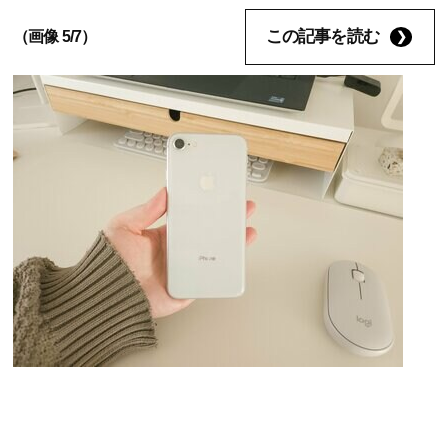
この記事を読む
（画像 5/7）