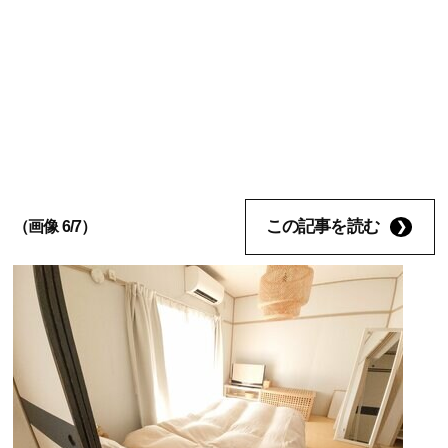
この記事を読む
（画像 6/7）