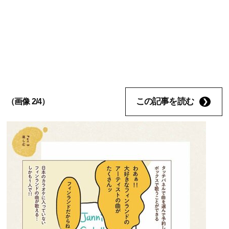
この記事を読む
（画像 2/4）