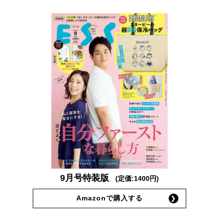
9月号特装版
(定価:1400円)
Amazonで購入する