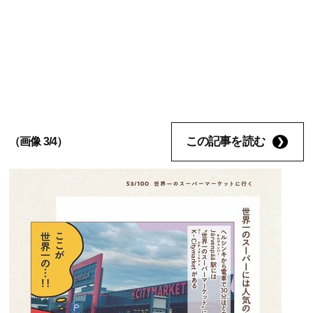
この記事を読む
（画像 3/4）