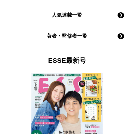
人気連載一覧
著者・監修者一覧
ESSE最新号