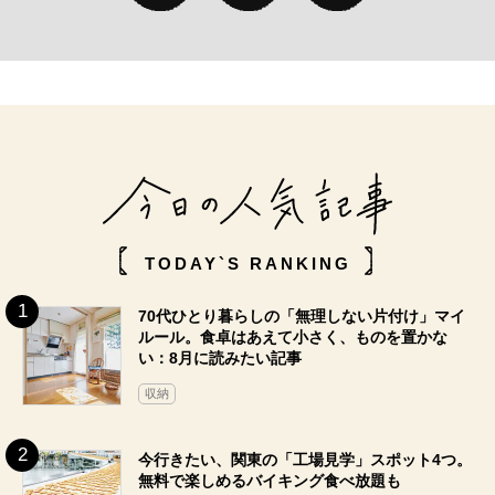
TODAY`S RANKING
70代ひとり暮らしの「無理しない片付け」マイ
ルール。食卓はあえて小さく、ものを置かな
い：8月に読みたい記事
収納
今行きたい、関東の「工場見学」スポット4つ。
無料で楽しめるバイキング食べ放題も