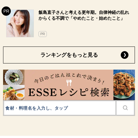
飯島直子さんと考える更年期。自律神経の乱れ
からくる不調で「やめたこと・始めたこと」
PR
ランキングをもっと見る