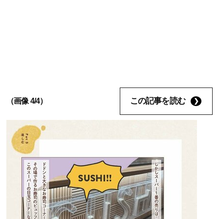
この記事を読む
（画像 4/4）