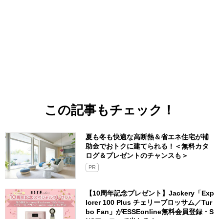
この記事もチェック！
夏も冬も快適な高断熱＆省エネ住宅が補
助金でおトクに建てられる！＜無料カタ
ログ＆プレゼントのチャンスも＞
PR
【10周年記念プレゼント】Jackery「Exp
lorer 100 Plus チェリーブロッサム／Tur
bo Fan」がESSEonline無料会員登録・S