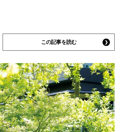
この記事を読む