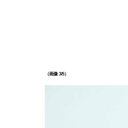
（画像 3/5）