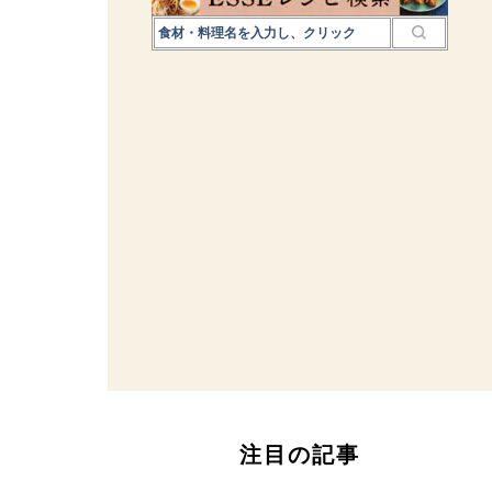
注目の記事