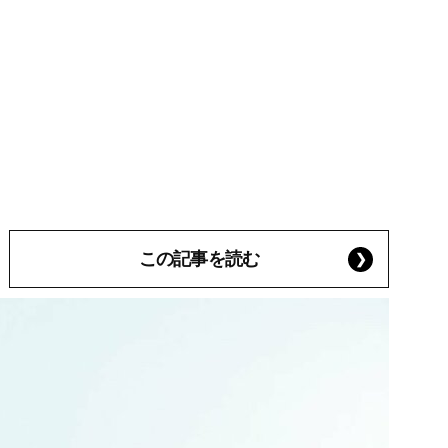
この記事を読む