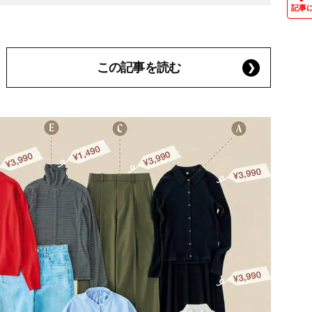
記事
この記事を読む