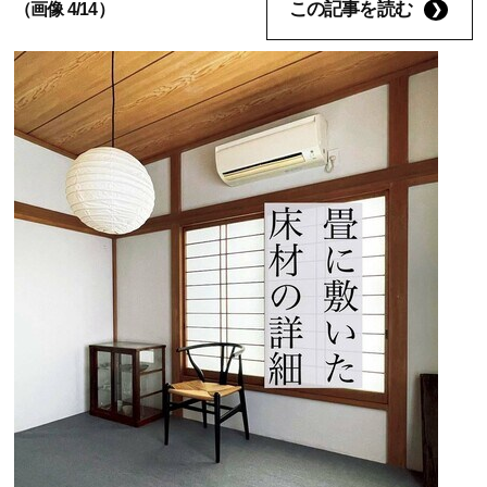
この記事を読む
（画像 4/14）