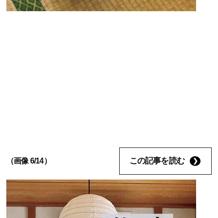
この記事を読む
（画像 6/14）