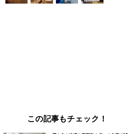
この記事もチェック！