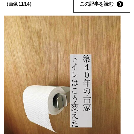
この記事を読む
（画像 11/14）