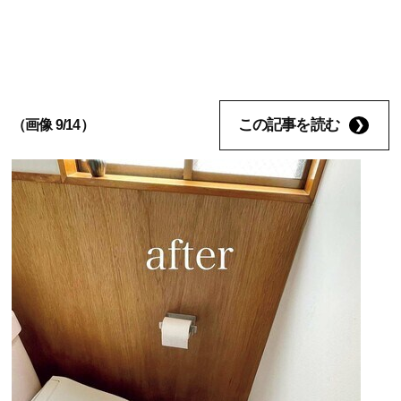
この記事を読む
（画像 9/14）