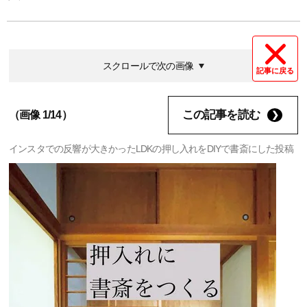
スクロールで次の画像
記事に戻る
この記事を読む
（画像 1/14）
インスタでの反響が大きかったLDKの押し入れをDIYで書斎にした投稿