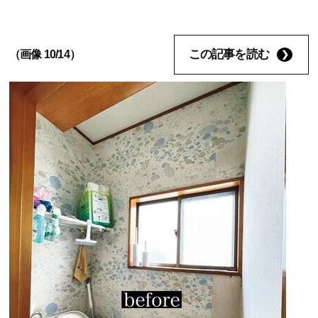
この記事を読む
（画像 10/14）