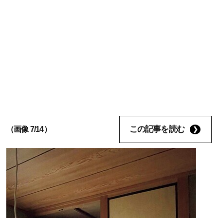
この記事を読む
（画像 7/14）