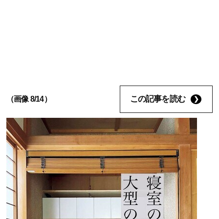
この記事を読む
（画像 8/14）