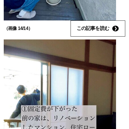
この記事を読む
（画像 14/14）