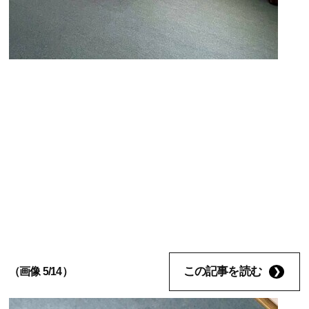
この記事を読む
（画像 5/14）