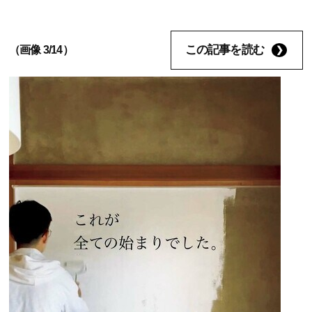
この記事を読む
（画像 3/14）