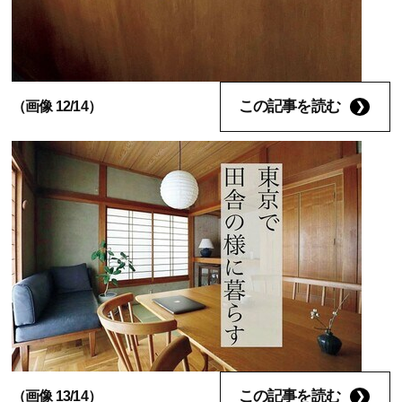
この記事を読む
（画像 12/14）
この記事を読む
（画像 13/14）