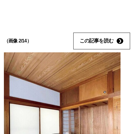
この記事を読む
（画像 2/14）