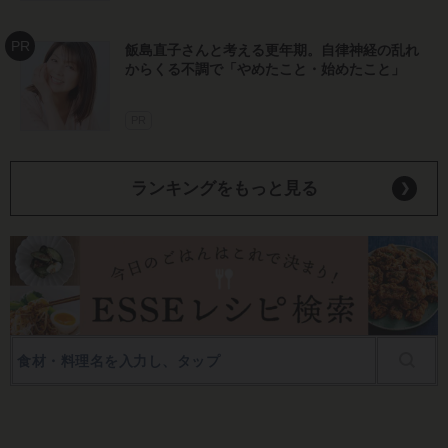
ランキングをもっと見る
人気連載一覧
著者・監修者一覧