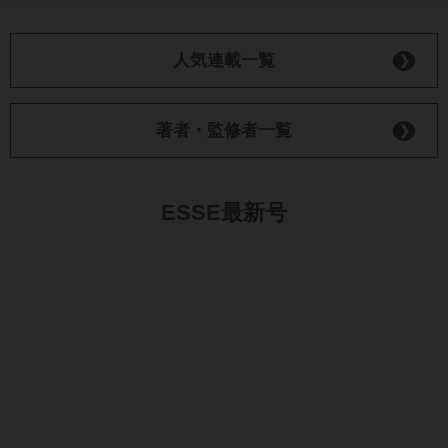
ESSE最新号