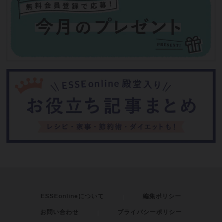
ESSEonlineについて
編集ポリシー