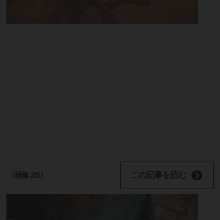
この記事を読む
（画像 2/5）