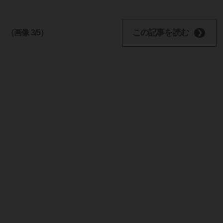
この記事を読む
（画像 3/5）