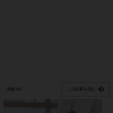
この記事を読む
（画像 4/5）