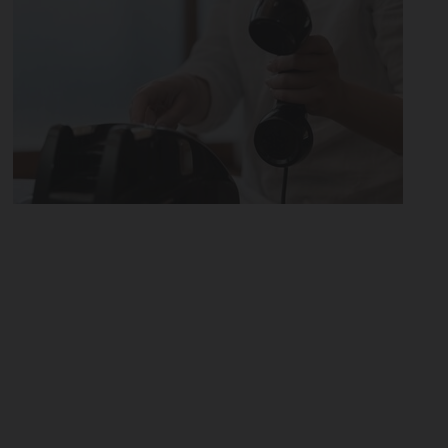
この記事を読む
（画像 5/5）