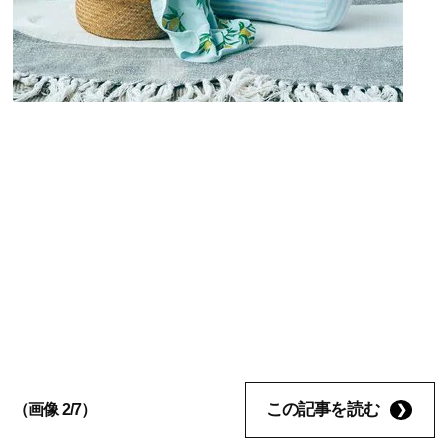
この記事を読む
（画像 2/7）