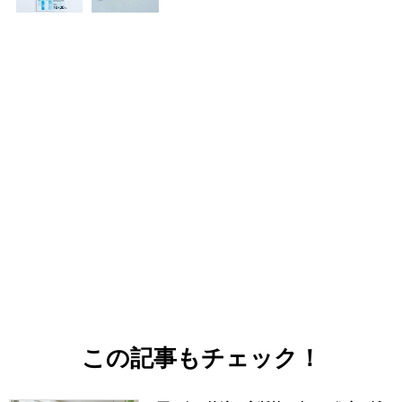
この記事もチェック！