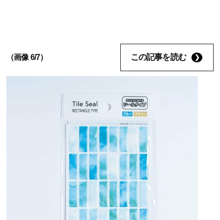
この記事を読む
（画像 6/7）