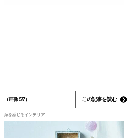
この記事を読む
（画像 5/7）
海を感じるインテリア