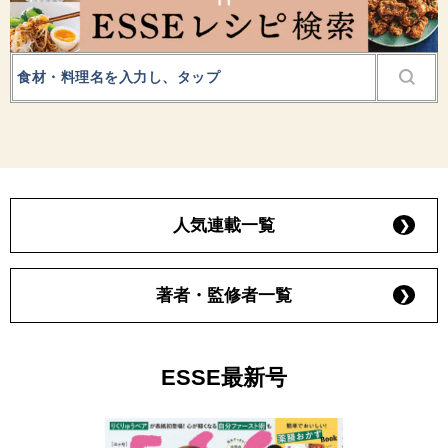
人気連載一覧
著者・監修者一覧
ESSE最新号