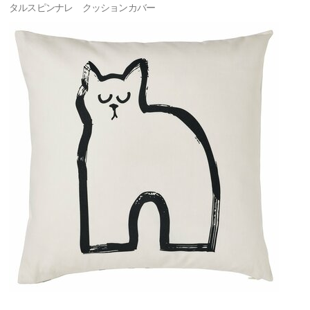
タルスピンナレ クッションカバー