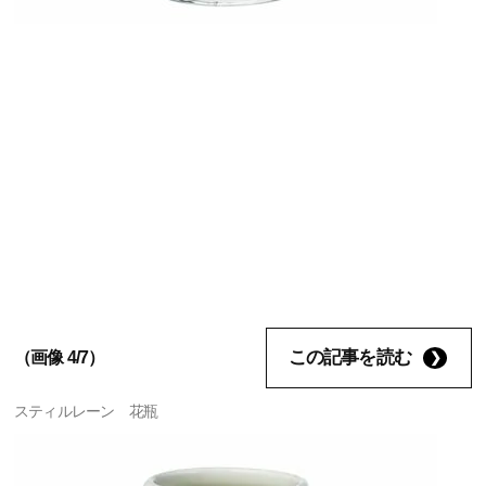
この記事を読む
（画像 4/7）
スティルレーン 花瓶