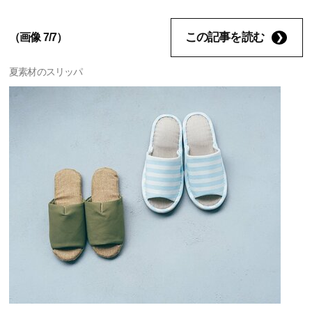
この記事を読む
（画像 7/7）
夏素材のスリッパ