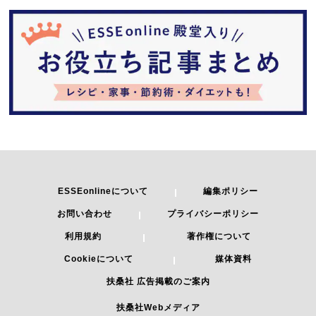
ESSEonlineについて
編集ポリシー
お問い合わせ
プライバシーポリシー
利用規約
著作権について
Cookieについて
媒体資料
扶桑社 広告掲載のご案内
扶桑社Webメディア