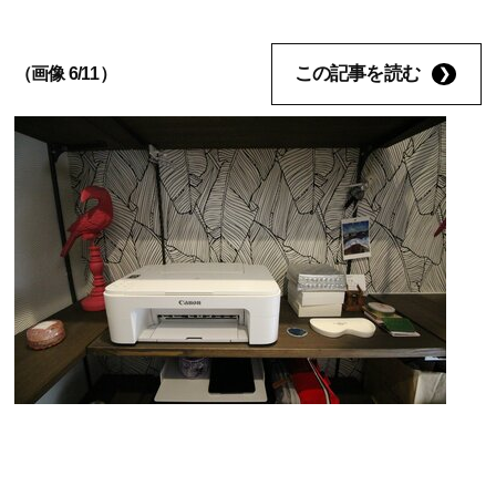
この記事を読む
（画像 6/11）