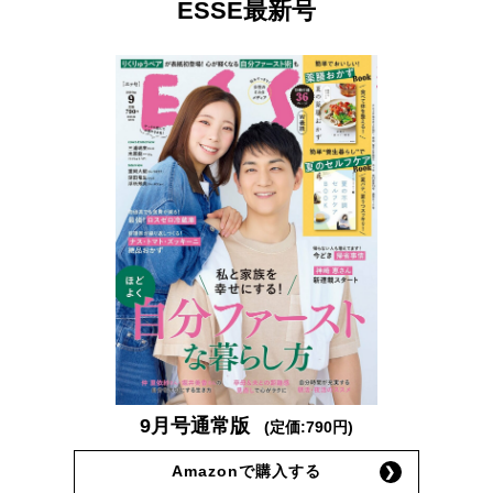
ESSE最新号
9月号通常版
(定価:790円)
Amazonで購入する