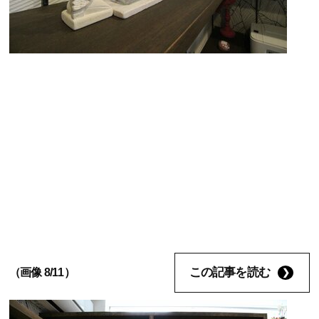
この記事を読む
（画像 8/11）