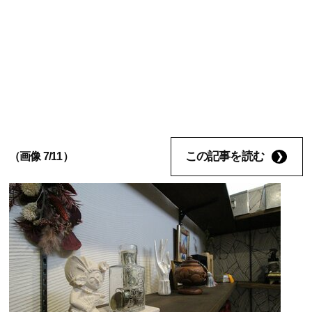
この記事を読む
（画像 7/11）