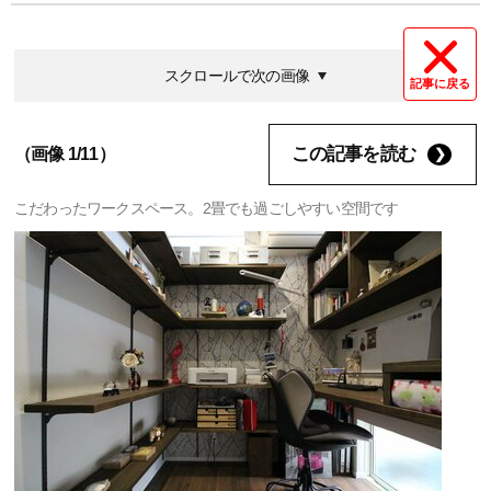
スクロールで次の画像
記事に戻る
この記事を読む
（画像 1/11）
こだわったワークスペース。2畳でも過ごしやすい空間です