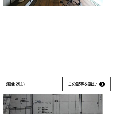
この記事を読む
（画像 2/11）