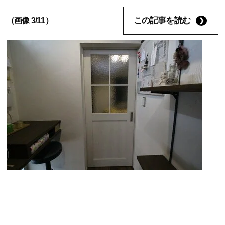
この記事を読む
（画像 3/11）