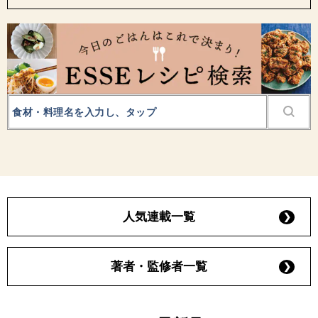
人気連載一覧
著者・監修者一覧