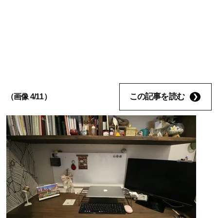
この記事を読む
（画像 4/11）