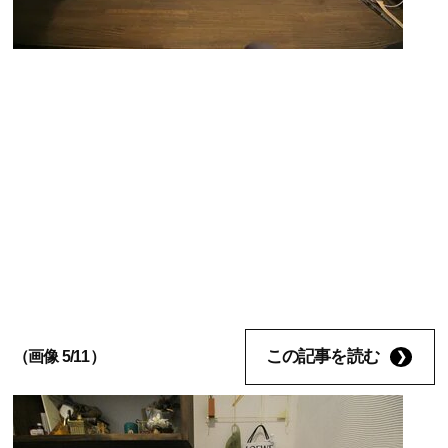
この記事を読む
（画像 5/11）