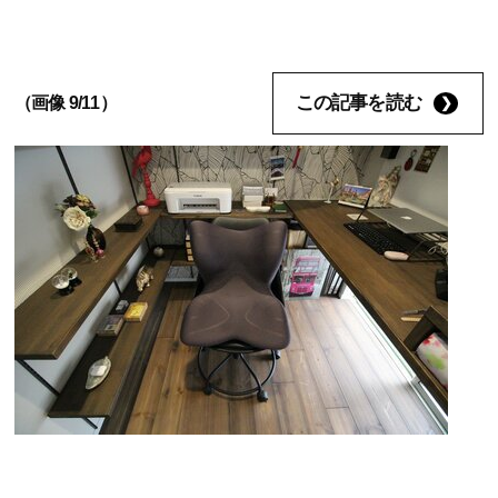
この記事を読む
（画像 9/11）