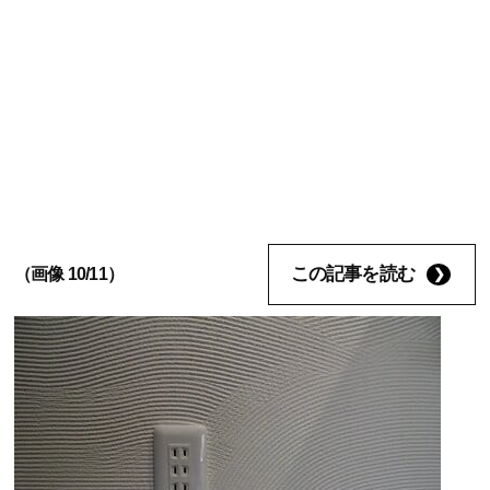
この記事を読む
（画像 10/11）