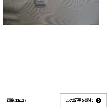
この記事を読む
（画像 11/11）