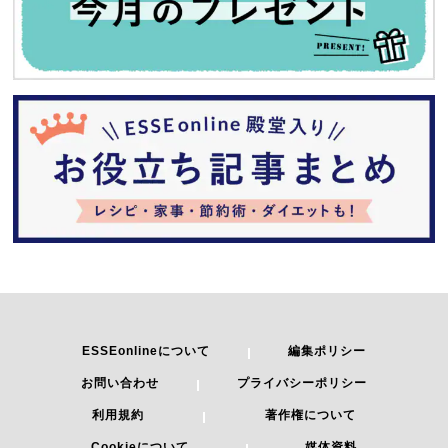
ESSEonlineについて
編集ポリシー
お問い合わせ
プライバシーポリシー
利用規約
著作権について
Cookieについて
媒体資料