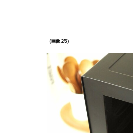
（画像 2/5）