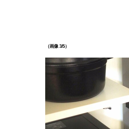
（画像 3/5）