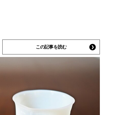
この記事を読む