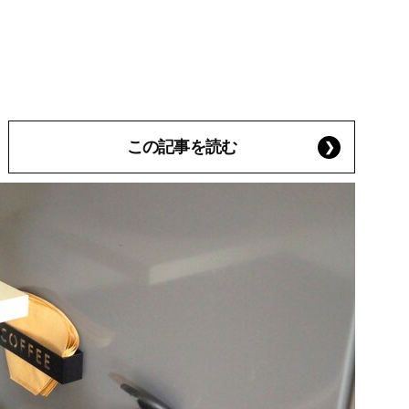
この記事を読む