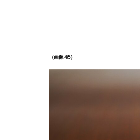
（画像 4/5）