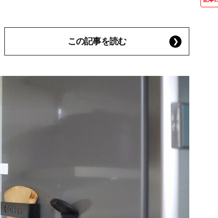
この記事を読む