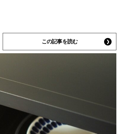
この記事を読む