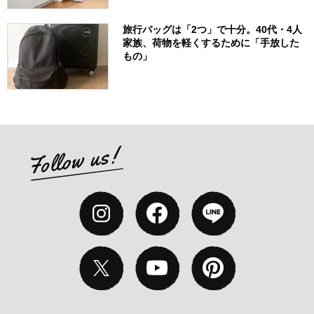
旅行バッグは「2つ」で十分。40代・4人
家族、荷物を軽くするために「手放した
もの」