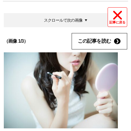
スクロールで次の画像
記事に戻る
この記事を読む
（画像 1/3）