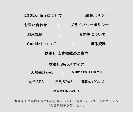
ESSEonlineについて
編集ポリシー
お問い合わせ
プライバシーポリシー
利用規約
著作権について
Cookieについて
媒体資料
扶桑社 広告掲載のご案内
扶桑社Webメディア
Numero TOKYO
天然生活web
女子SPA!
日刊SPA!
孤独のグルメ
MAMOR-WEB
本サイトに掲載されている記事・レシピ・写真・イラスト等のコンテン
ツの無断転載を禁じます。