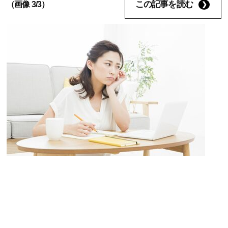
この記事を読む
（画像 3/3）