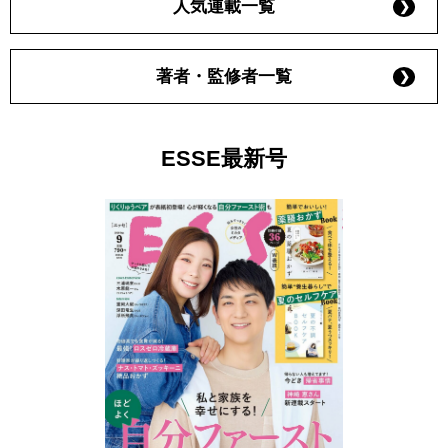
人気連載一覧
著者・監修者一覧
ESSE最新号