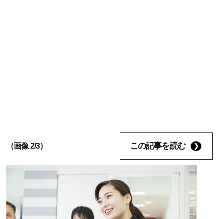
この記事を読む
（画像 2/3）