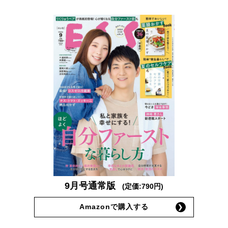
9月号通常版
(定価:790円)
Amazonで購入する