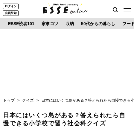
10th Anniversary
ログイン
会員登録
ESSE読者101
家事コツ
収納
50代からの暮らし
フー
トップ
クイズ
日本にはいくつ島がある？答えられたら自慢できる
日本にはいくつ島がある？答えられたら自
慢できる小学校で習う社会科クイズ