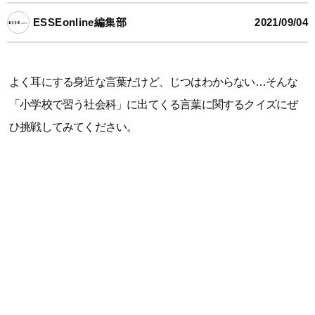
ESSEonline編集部
2021/09/04
よく耳にする身近な言葉だけど、じつはわからない…そんな
「小学校で習う社会科」に出てくる言葉に関するクイズにぜ
ひ挑戦してみてください。