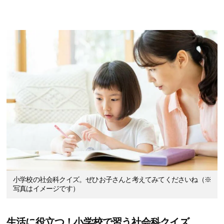
小学校の社会科クイズ。ぜひお子さんと考えてみてくださいね（※
写真はイメージです）
生活に役立つ！小学校で習う社会科クイズ