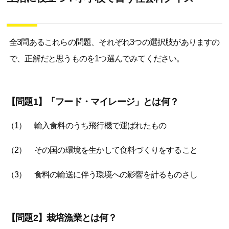
全3問あるこれらの問題、それぞれ3つの選択肢がありますの
で、正解だと思うものを1つ選んでみてください。
【問題1】「フード・マイレージ」とは何？
（1） 輸入食料のうち飛行機で運ばれたもの
（2） その国の環境を生かして食料づくりをすること
（3） 食料の輸送に伴う環境への影響を計るものさし
【問題2】栽培漁業とは何？