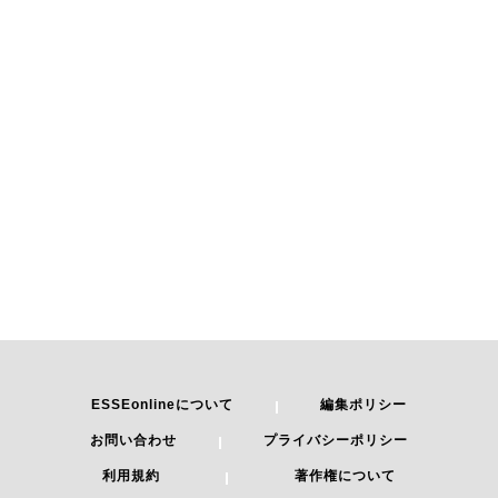
ESSEonlineについて
編集ポリシー
お問い合わせ
プライバシーポリシー
利用規約
著作権について