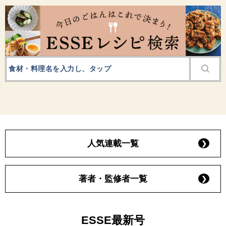
人気連載一覧
著者・監修者一覧
ESSE最新号