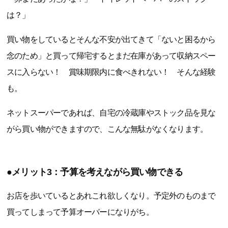
は？」
買い物をしているとそんな不安が出てきて「ないと困るから
念のため」と買って帰宅するとまだ在庫があって収納スペー
スに入らない！ 賞味期限内に食べきれない！ そんな経験
も。
ネットスーパーであれば、自宅の冷蔵庫やストック品を見な
がら買い物ができますので、こんな無駄がなくなります。
●メリット3：予算を考えながら買い物できる
お店を歩いているとあれこれ欲しくなり。予定外のものまで
買ってしまって予算オーバーになりがち。