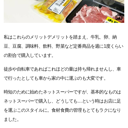
私はこれらのメリットデメリットを踏まえ、牛乳、卵、納
豆、豆腐、調味料、飲料、野菜など定番商品を週に1度くらい
の割合で購入しています。
徒歩や自転車であればこれほどの量は持ち帰れませんし、車
で行ったとしても車から家の中に運ぶのも大変です。
時短のために始めたネットスーパーですが、基本的なものは
ネットスーパーで購入し、どうしても…という時はお店に足
を運ぶこのスタイルに。食材食費の管理もとてもラクになり
ました。