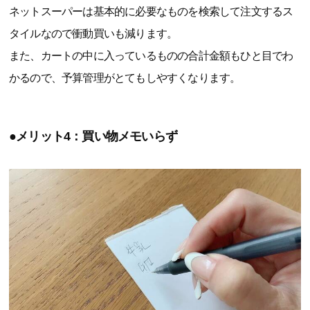
ネットスーパーは基本的に必要なものを検索して注文するス
タイルなので衝動買いも減ります。
また、カートの中に入っているものの合計金額もひと目でわ
かるので、予算管理がとてもしやすくなります。
●メリット4：買い物メモいらず