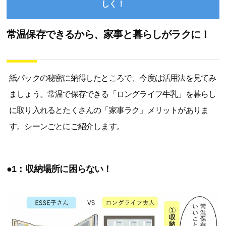
しく！
常温保存できるから、家事と暮らしがラクに！
紙パックの秘密に納得したところで、今度は活用法を見てみ
ましょう。常温で保存できる「ロングライフ牛乳」を暮らし
に取り入れるとたくさんの「家事ラク」メリットがありま
す。シーンごとにご紹介します。
●1：収納場所に困らない！