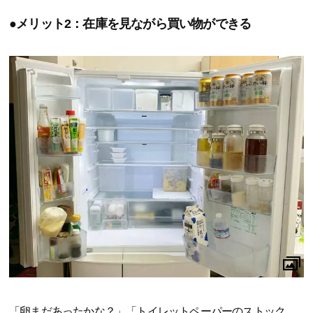
●メリット2：在庫を見ながら買い物ができる
「卵まだあったかな？」「トイレットペーパーのストック