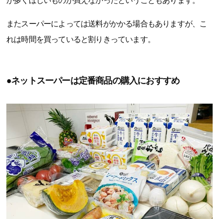
が多くほしいものが買えなかったということもあります。
またスーパーによっては送料がかかる場合もありますが、こ
れは時間を買っていると割りきっています。
●ネットスーパーは定番商品の購入におすすめ