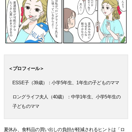
＜プロフィール＞
ESSE子（39歳）：小学5年生、1年生の子どものママ
ロングライフ夫人（40歳）：中学1年生、小学5年生の
子どものママ
夏休み、食料品の買い出しの負担が軽減されるヒントは「ロ