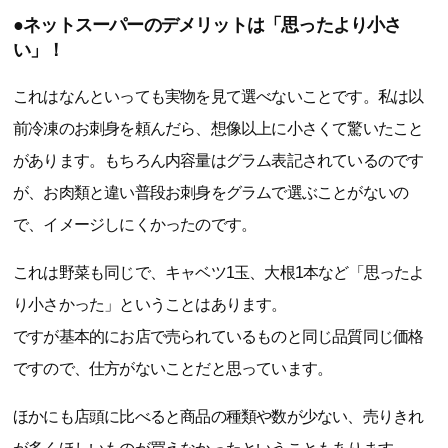
●ネットスーパーのデメリットは「思ったより小さ
い」！
これはなんといっても実物を見て選べないことです。私は以
前冷凍のお刺身を頼んだら、想像以上に小さくて驚いたこと
があります。もちろん内容量はグラム表記されているのです
が、お肉類と違い普段お刺身をグラムで選ぶことがないの
で、イメージしにくかったのです。
これは野菜も同じで、キャベツ1玉、大根1本など「思ったよ
り小さかった」ということはあります。
ですが基本的にお店で売られているものと同じ品質同じ価格
ですので、仕方がないことだと思っています。
ほかにも店頭に比べると商品の種類や数が少ない、売りきれ