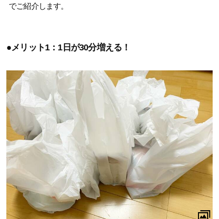
でご紹介します。
●メリット1：1日が30分増える！