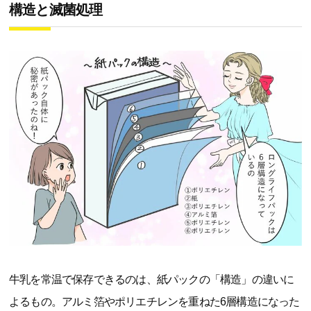
構造と滅菌処理
牛乳を常温で保存できるのは、紙パックの「構造」の違いに
よるもの。アルミ箔やポリエチレンを重ねた6層構造になった