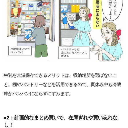
牛乳を常温保存できるメリットは、収納場所を選ばないこ
と。棚やパントリーなどを活用できるので、夏休み中も冷蔵
庫がパンパンにならずにすみます。
●2：計画的なまとめ買いで、在庫ぎれや買い忘れな
し！