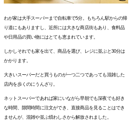
わが家は大手スーパーまで自転車で5分。もちろん駅からの帰
り道にもありますし、近所には大きな商店街もあり、食料品
や日用品の買い物にはとても恵まれています。
しかしそれでも家を出て、商品を選び、レジに並ぶと30分は
かかります。
大きいスーパーだと買うものが一つ二つであっても混雑した
店内を歩くのにうんざり。
ネットスーパーであれば家にいながら早朝でも深夜でも好き
な時間、隙間時間に注文ができ、直接商品を見ることはでき
ませんが、混雑や並ぶ煩わしさから解放されました。