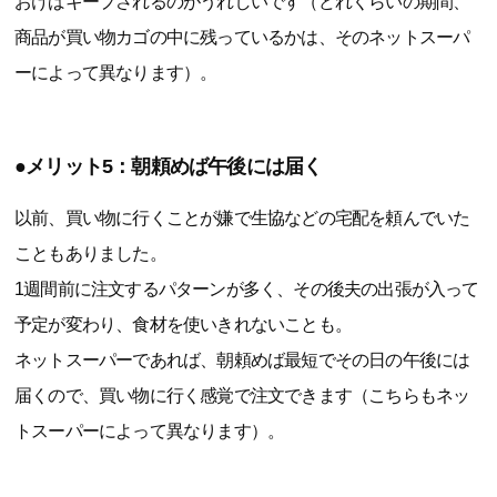
おけばキープされるのがうれしいです（どれくらいの期間、
商品が買い物カゴの中に残っているかは、そのネットスーパ
ーによって異なります）。
●メリット5：朝頼めば午後には届く
以前、買い物に行くことが嫌で生協などの宅配を頼んでいた
こともありました。
1週間前に注文するパターンが多く、その後夫の出張が入って
予定が変わり、食材を使いきれないことも。
ネットスーパーであれば、朝頼めば最短でその日の午後には
届くので、買い物に行く感覚で注文できます（こちらもネッ
トスーパーによって異なります）。