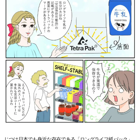
じつは日本でも身近な存在である「ロングライフ紙パック」