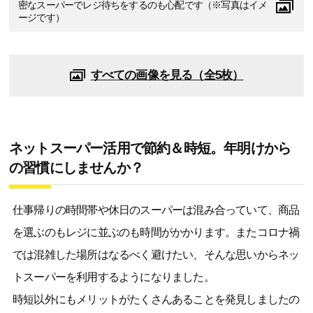
密なスーパーでレジ待ちをするのも心配です（※写真はイメ
ージです）
すべての画像を見る（全5枚）
ネットスーパー活用で節約＆時短。年明けから
の習慣にしませんか？
仕事帰りの時間帯や休日のスーパーは混み合っていて、商品
を選ぶのもレジに並ぶのも時間がかかります。またコロナ禍
では混雑した場所はなるべく避けたい、そんな思いからネッ
トスーパーを利用するようになりました。
時短以外にもメリットがたくさんあることを発見しましたの