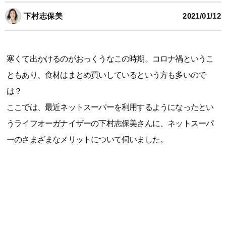
下村志保美
2021/01/12
寒くて出かけるのがおっくうなこの時期。コロナ禍というこ
ともあり、食材はまとめ買いしているという方も多いので
は？
ここでは、最近ネットスーパーを利用するようになったとい
うライフオーガナイザーの下村志保美さんに、ネットスーパ
ーのさまざまなメリットについて伺いました。