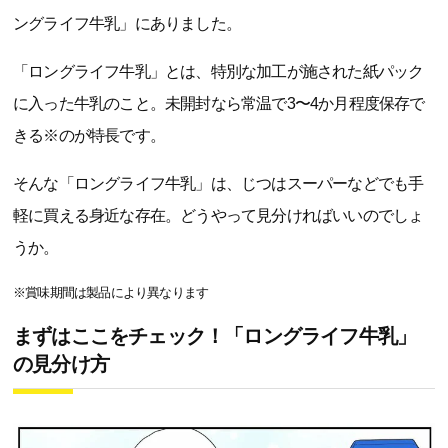
ングライフ牛乳」にありました。
「ロングライフ牛乳」とは、特別な加工が施された紙パック
に入った牛乳のこと。未開封なら常温で3〜4か月程度保存で
きる※のが特長です。
そんな「ロングライフ牛乳」は、じつはスーパーなどでも手
軽に買える身近な存在。どうやって見分ければいいのでしょ
うか。
※賞味期間は製品により異なります
まずはここをチェック！「ロングライフ牛乳」
の見分け方