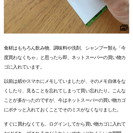
食材はもちろん飲み物、調味料や洗剤、シャンプー類も「今
度買わなくちゃ」と思ったら即、ネットスーパーの買い物カ
ゴに入れています。
以前は紙やスマホにメモしていましたが、そのメモ自体をな
くしたり、見ることを忘れてしまって買い忘れたり。こんな
ことが多かったのですが、今はネットスーパーの買い物カゴ
にポチッと入れておくことでそのミスがなくなりました。
すぐに買わなくても、ログインしてから買い物カゴに入れて