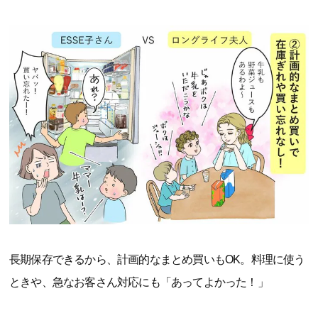
長期保存できるから、計画的なまとめ買いもOK。料理に使う
ときや、急なお客さん対応にも「あってよかった！」