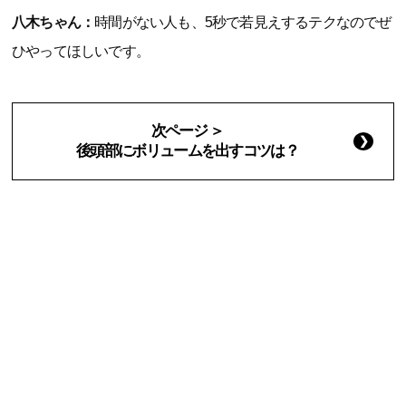
八木ちゃん：
時間がない人も、5秒で若見えするテクなのでぜ
ひやってほしいです。
次ページ ＞
後頭部にボリュームを出すコツは？