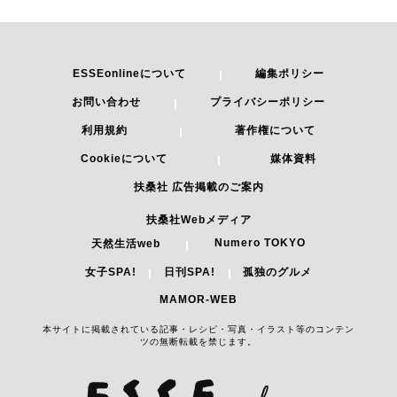
ESSEonlineについて
編集ポリシー
お問い合わせ
プライバシーポリシー
利用規約
著作権について
Cookieについて
媒体資料
扶桑社 広告掲載のご案内
扶桑社Webメディア
Numero TOKYO
天然生活web
女子SPA!
日刊SPA!
孤独のグルメ
MAMOR-WEB