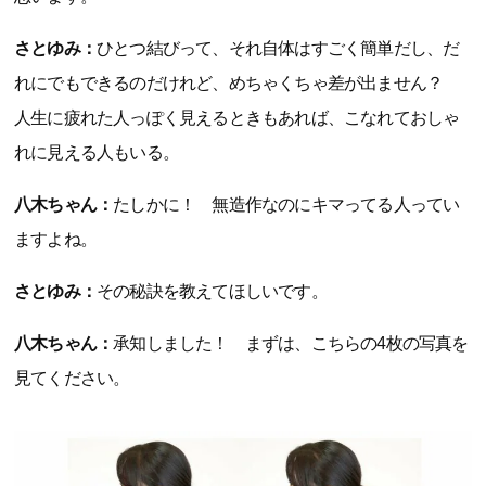
さとゆみ：
ひとつ結びって、それ自体はすごく簡単だし、だ
れにでもできるのだけれど、めちゃくちゃ差が出ません？
人生に疲れた人っぽく見えるときもあれば、こなれておしゃ
れに見える人もいる。
八木ちゃん：
たしかに！ 無造作なのにキマってる人ってい
ますよね。
さとゆみ：
その秘訣を教えてほしいです。
八木ちゃん：
承知しました！ まずは、こちらの4枚の写真を
見てください。