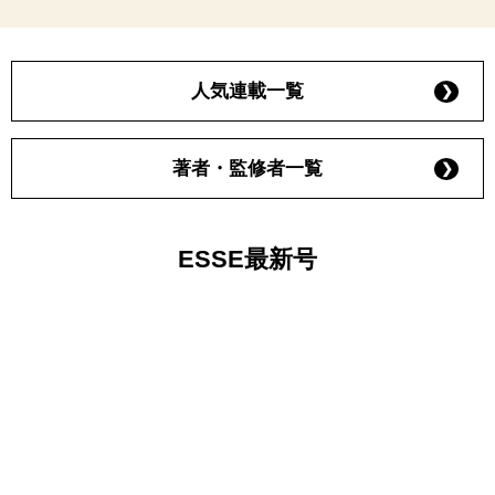
人気連載一覧
著者・監修者一覧
ESSE最新号