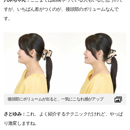
すが、いちばん差がつくのが、後頭部のボリュームなんで
す。
後頭部にボリュームが出ると、一気にこなれ感がアップ
さとゆみ：
これ、よく紹介するテクニックだけれど、やっぱ
り激変しますね。