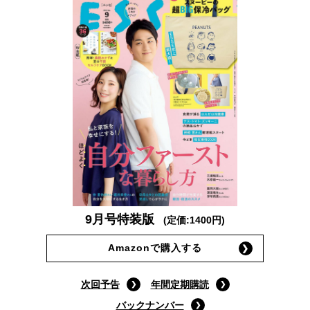
9月号特装版
(定価:1400円)
Amazonで購入する