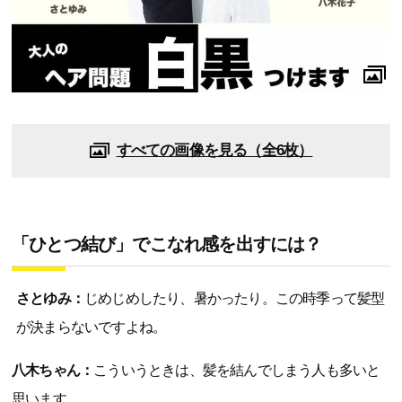
すべての画像を見る（全6枚）
「ひとつ結び」でこなれ感を出すには？
さとゆみ：
じめじめしたり、暑かったり。この時季って髪型
が決まらないですよね。
八木ちゃん：
こういうときは、髪を結んでしまう人も多いと
思います。