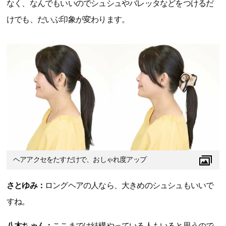
なく、なんでもいいのでシュシュやバレッタなどをつけるだ
けでも、だいぶ印象が変わります。
ヘアアクセをたすだけで、おしゃれ度アップ
さとゆみ：
ロングヘアの人なら、大きめのシュシュもいいで
すね。
八木ちゃん：
ここまでは結構やっている人もいると思うので