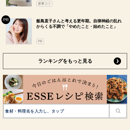
家事コツ
飯島直子さんと考える更年期。自律神経の乱れ
からくる不調で「やめたこと・始めたこと」
PR
ランキングをもっと見る