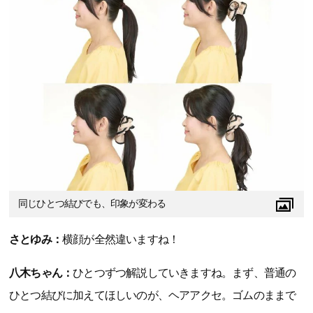
同じひとつ結びでも、印象が変わる
さとゆみ：
横顔が全然違いますね！
八木ちゃん：
ひとつずつ解説していきますね。まず、普通の
ひとつ結びに加えてほしいのが、ヘアアクセ。ゴムのままで