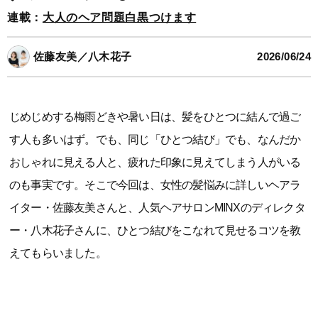
連載：
大人のヘア問題白黒つけます
佐藤友美／八木花子
2026/06/24
じめじめする梅雨どきや暑い日は、髪をひとつに結んで過ご
す人も多いはず。でも、同じ「ひとつ結び」でも、なんだか
おしゃれに見える人と、疲れた印象に見えてしまう人がいる
のも事実です。そこで今回は、女性の髪悩みに詳しいヘアラ
イター・佐藤友美さんと、人気ヘアサロンMINXのディレクタ
ー・八木花子さんに、ひとつ結びをこなれて見せるコツを教
えてもらいました。