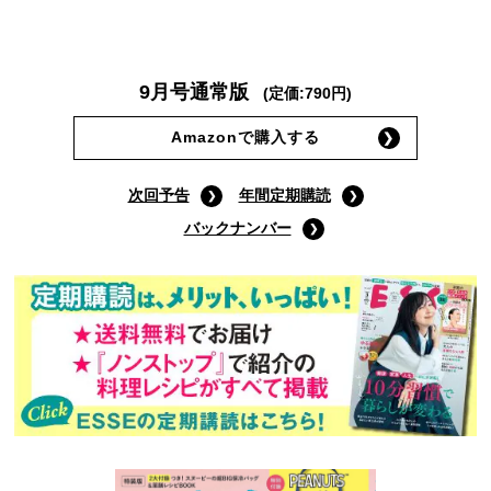
9月号通常版
(定価:790円)
Amazonで購入する
次回予告
年間定期購読
バックナンバー