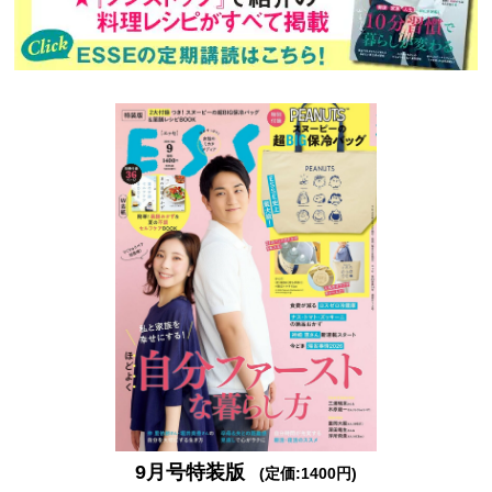
9月号特装版
(定価:1400円)