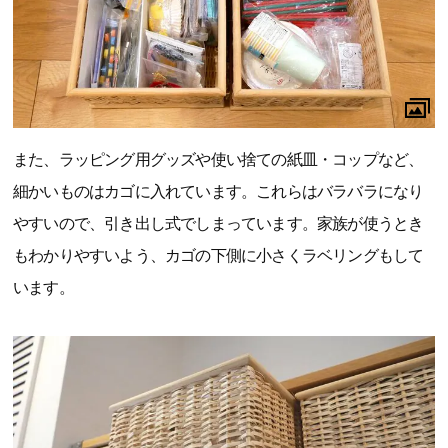
また、ラッピング用グッズや使い捨ての紙皿・コップなど、
細かいものはカゴに入れています。これらはバラバラになり
やすいので、引き出し式でしまっています。家族が使うとき
もわかりやすいよう、カゴの下側に小さくラベリングもして
います。