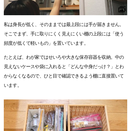
私は身長が低く、そのままでは最上段には手が届きません。
そこでまず、手に取りにくく見えにくい棚の上段には「使う
頻度が低くて軽いもの」を置いています。
たとえば、わが家ではせいろや大きな保存容器を収納。中の
見えないケースや袋に入れると「どんな中身だっけ？」とわ
からなくなるので、ひと目で確認できるよう棚に直接置いて
います。