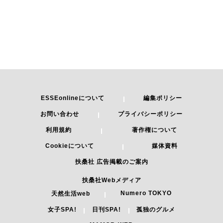
ESSEonlineについて
編集ポリシー
お問い合わせ
プライバシーポリシー
利用規約
著作権について
Cookieについて
媒体資料
扶桑社 広告掲載のご案内
扶桑社Webメディア
Numero TOKYO
天然生活web
女子SPA!
日刊SPA!
孤独のグルメ