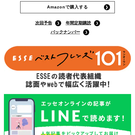
Amazonで購入する
次回予告
年間定期購読
バックナンバー