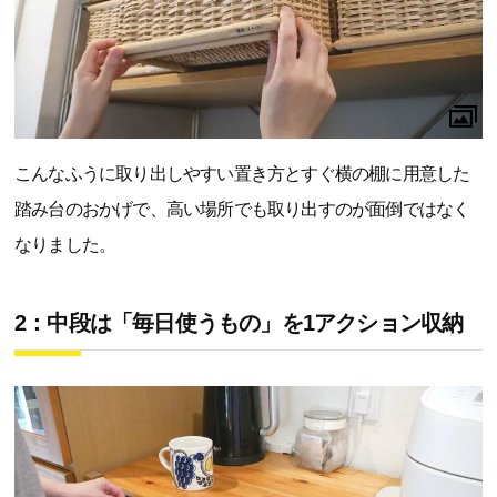
こんなふうに取り出しやすい置き方とすぐ横の棚に用意した
踏み台のおかげで、高い場所でも取り出すのが面倒ではなく
なりました。
2：中段は「毎日使うもの」を1アクション収納