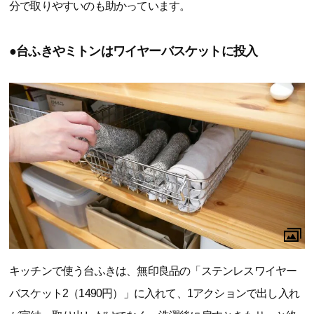
分で取りやすいのも助かっています。
●台ふきやミトンはワイヤーバスケットに投入
キッチンで使う台ふきは、無印良品の「ステンレスワイヤー
バスケット2（1490円）」に入れて、1アクションで出し入れ