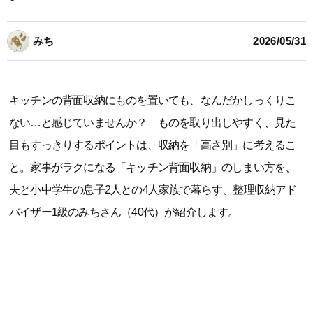
みち
2026/05/31
キッチンの背面収納にものを置いても、なんだかしっくりこ
ない…と感じていませんか？ ものを取り出しやすく、見た
目もすっきりするポイントは、収納を「高さ別」に考えるこ
と。家事がラクになる「キッチン背面収納」のしまい方を、
夫と小中学生の息子2人との4人家族で暮らす、整理収納アド
バイザー1級のみちさん（40代）が紹介します。