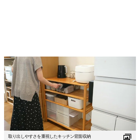
取り出しやすさを重視したキッチン背面収納