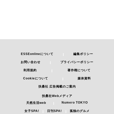
ESSEonlineについて
編集ポリシー
お問い合わせ
プライバシーポリシー
利用規約
著作権について
Cookieについて
媒体資料
扶桑社 広告掲載のご案内
扶桑社Webメディア
Numero TOKYO
天然生活web
女子SPA!
日刊SPA!
孤独のグルメ