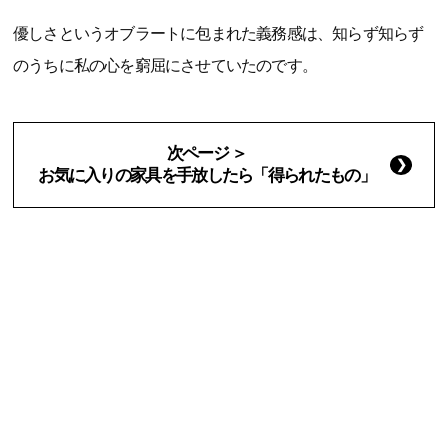
優しさというオブラートに包まれた義務感は、知らず知らず
のうちに私の心を窮屈にさせていたのです。
次ページ ＞
お気に入りの家具を手放したら「得られたもの」