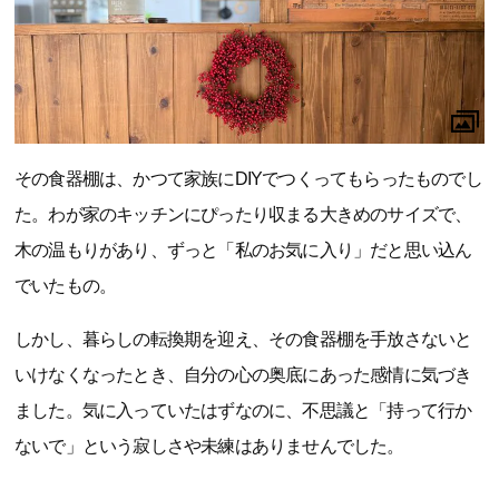
その食器棚は、かつて家族にDIYでつくってもらったものでし
た。わが家のキッチンにぴったり収まる大きめのサイズで、
木の温もりがあり、ずっと「私のお気に入り」だと思い込ん
でいたもの。
しかし、暮らしの転換期を迎え、その食器棚を手放さないと
いけなくなったとき、自分の心の奥底にあった感情に気づき
ました。気に入っていたはずなのに、不思議と「持って行か
ないで」という寂しさや未練はありませんでした。