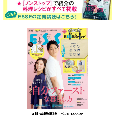
9月号特装版
(定価:1400円)