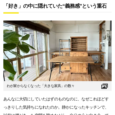
「好き」の中に隠れていた“義務感”という重石
わが家からなくなった「大きな家具」の数々
あんなに大切にしていたはずのものなのに、なぜこれほどす
っきりした気持ちになれたのか。静かになったキッチンで、