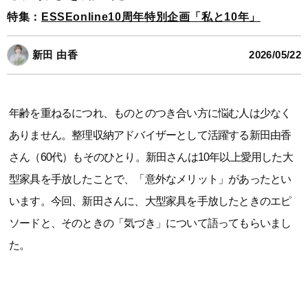
特集：
ESSEonline10周年特別企画「私と10年」
新田 由香
2026/05/22
年齢を重ねるにつれ、ものとのつき合い方に悩む人は少なく
ありません。整理収納アドバイザーとして活躍する新田由香
さん（60代）もそのひとり。新田さんは10年以上愛用した大
型家具を手放したことで、「意外なメリット」があったとい
います。今回、新田さんに、大型家具を手放したときのエピ
ソードと、そのときの「気づき」について語ってもらいまし
た。