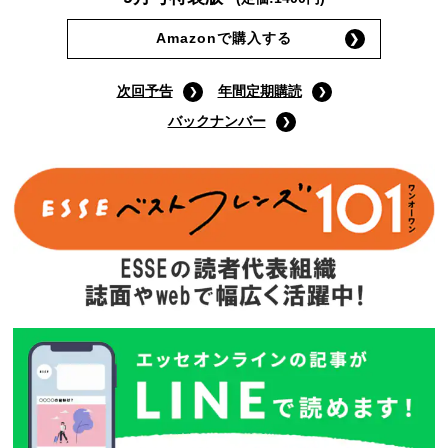
Amazonで購入する
次回予告
年間定期購読
バックナンバー