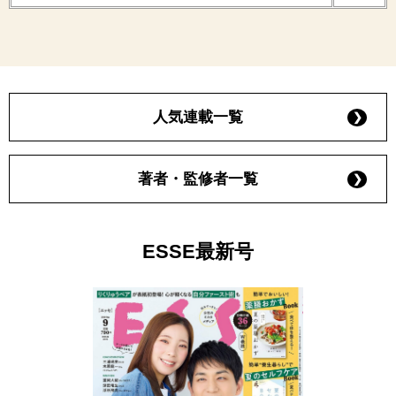
人気連載一覧
著者・監修者一覧
ESSE最新号