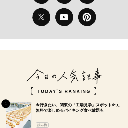
TODAY`S RANKING
今行きたい、関東の「工場見学」スポット4つ。
無料で楽しめるバイキング食べ放題も
読み物