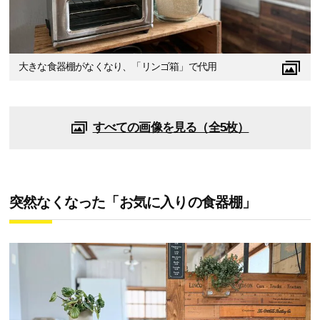
大きな食器棚がなくなり、「リンゴ箱」で代用
すべての画像を見る（全5枚）
突然なくなった「お気に入りの食器棚」