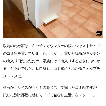
以前のわが家は、キッチンカウンターの幅にジャストサイズ
のゴミ箱を置いていました。しかし、置いた場所がキッチン
の出入り口だったため、家族には「出入りするときにぶつか
る」と不評でした。私自身も、ゴミ箱にぶつかることがプチ
ストレスに。
せっかくサイズが合うものを苦労して探したゴミ箱ですが、
試しに別の部屋に移して「ゴミ箱なし生活」をスタート。