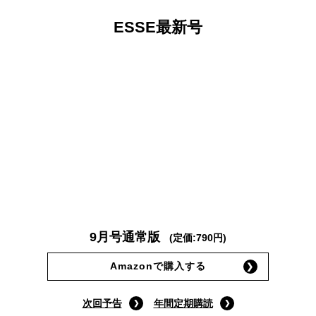
ESSE最新号
9月号通常版
(定価:790円)