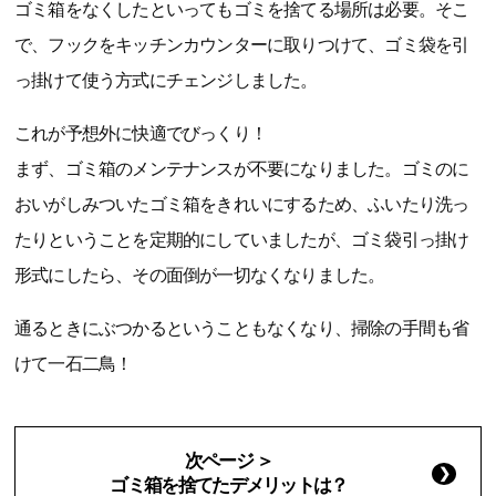
ゴミ箱をなくしたといってもゴミを捨てる場所は必要。そこ
で、フックをキッチンカウンターに取りつけて、ゴミ袋を引
っ掛けて使う方式にチェンジしました。
これが予想外に快適でびっくり！
まず、ゴミ箱のメンテナンスが不要になりました。ゴミのに
おいがしみついたゴミ箱をきれいにするため、ふいたり洗っ
たりということを定期的にしていましたが、ゴミ袋引っ掛け
形式にしたら、その面倒が一切なくなりました。
通るときにぶつかるということもなくなり、掃除の手間も省
けて一石二鳥！
次ページ ＞
ゴミ箱を捨てたデメリットは？