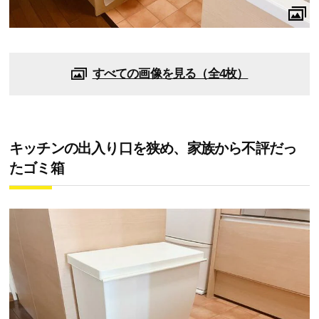
すべての画像を見る（全4枚）
キッチンの出入り口を狭め、家族から不評だっ
たゴミ箱