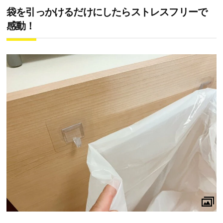
袋を引っかけるだけにしたらストレスフリーで
感動！