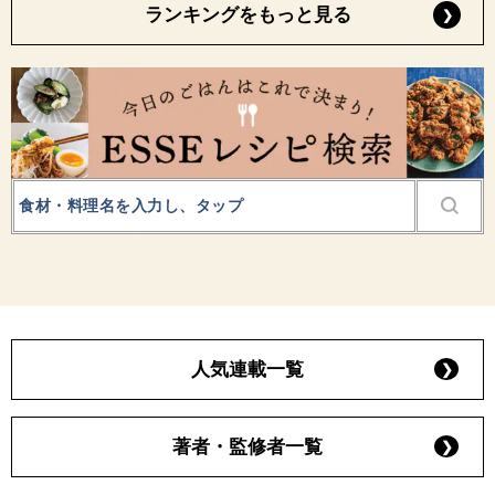
ランキングをもっと見る
人気連載一覧
著者・監修者一覧