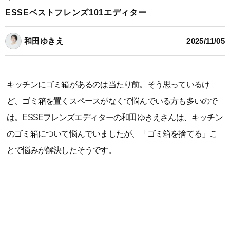
ESSEベストフレンズ101エディター
和田ゆきえ
2025/11/05
キッチンにゴミ箱があるのは当たり前。そう思っているけ
ど、ゴミ箱を置くスペースがなくて悩んでいる方も多いので
は。ESSEフレンズエディターの和田ゆきえさんは、キッチン
のゴミ箱について悩んでいましたが、「ゴミ箱を捨てる」こ
とで悩みが解決したそうです。