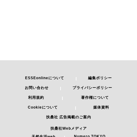
ESSEonlineについて
編集ポリシー
お問い合わせ
プライバシーポリシー