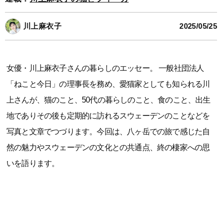
川上麻衣子
2025/05/25
女優・川上麻衣子さんの暮らしのエッセー。 一般社団法人
「ねこと今日」の理事長を務め、愛猫家としても知られる川
上さんが、猫のこと、50代の暮らしのこと、食のこと、出生
地でありその後も定期的に訪れるスウェーデンのことなどを
写真と文章でつづります。今回は、八ヶ岳での旅で感じた自
然の魅力やスウェーデンの文化との共通点、終の棲家への思
いを語ります。