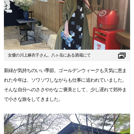
女優の川上麻衣子さん。八ヶ岳にある酒蔵にて
新緑が気持ちのいい季節。ゴールデンウィークも天気に恵ま
れた今年は、ソワソワしながらも仕事に追われていました。
そんな自分へのささやかなご褒美として、少し遅れて郊外ま
で小さな旅をしてきました。