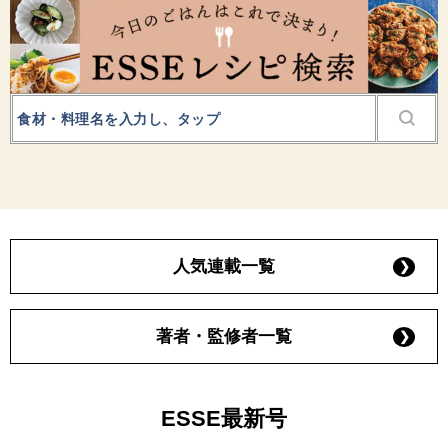
人気連載一覧
著者・監修者一覧
ESSE最新号