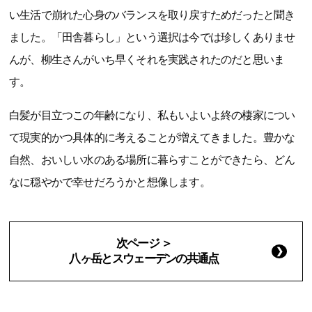
い生活で崩れた心身のバランスを取り戻すためだったと聞き
ました。「田舎暮らし」という選択は今では珍しくありませ
んが、柳生さんがいち早くそれを実践されたのだと思いま
す。
白髪が目立つこの年齢になり、私もいよいよ終の棲家につい
て現実的かつ具体的に考えることが増えてきました。豊かな
自然、おいしい水のある場所に暮らすことができたら、どん
なに穏やかで幸せだろうかと想像します。
次ページ ＞
八ヶ岳とスウェーデンの共通点