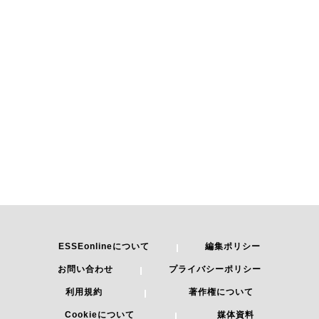
ESSEonlineについて
編集ポリシー
お問い合わせ
プライバシーポリシー
利用規約
著作権について
Cookieについて
媒体資料