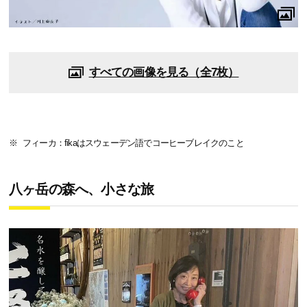
すべての画像を見る（全7枚）
フィーカ：fikaはスウェーデン語でコーヒーブレイクのこと
八ヶ岳の森へ、小さな旅