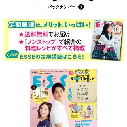
バックナンバー