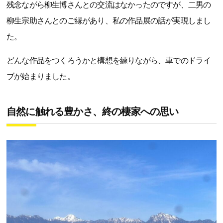
残念ながら柳生博さんとの交流はなかったのですが、二男の
柳生宗助さんとのご縁があり、私の作品展の話が実現しまし
た。
どんな作品をつくろうかと構想を練りながら、車でのドライ
ブが始まりました。
自然に触れる豊かさ、終の棲家への思い