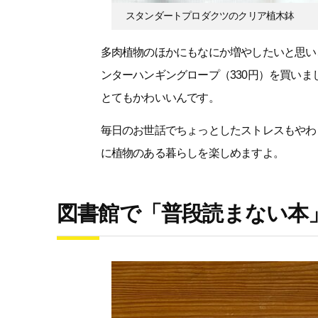
スタンダートプロダクツのクリア植木鉢
多肉植物のほかにもなにか増やしたいと思い
ンターハンギングロープ（330円）を買い
とてもかわいいんです。
毎日のお世話でちょっとしたストレスもやわ
に植物のある暮らしを楽しめますよ。
図書館で「普段読まない本