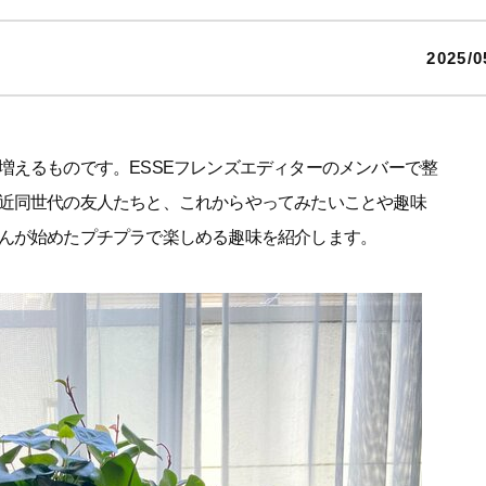
2025/0
増えるものです。ESSEフレンズエディターのメンバーで整
近同世代の友人たちと、これからやってみたいことや趣味
んが始めたプチプラで楽しめる趣味を紹介します。