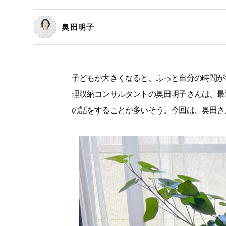
奥田明子
子どもが大きくなると、ふっと自分の時間が
理収納コンサルタントの奥田明子さんは、最
の話をすることが多いそう。今回は、奥田さ