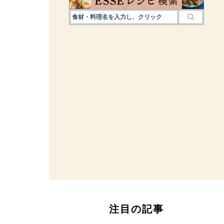
注目の記事