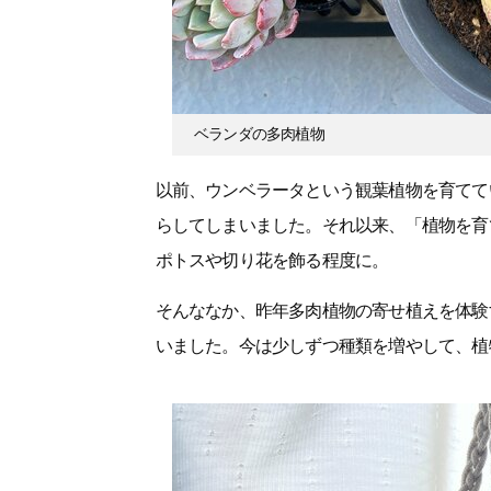
ベランダの多肉植物
以前、ウンベラータという観葉植物を育てて
らしてしまいました。それ以来、「植物を育
ポトスや切り花を飾る程度に。
そんななか、昨年多肉植物の寄せ植えを体験
いました。今は少しずつ種類を増やして、植