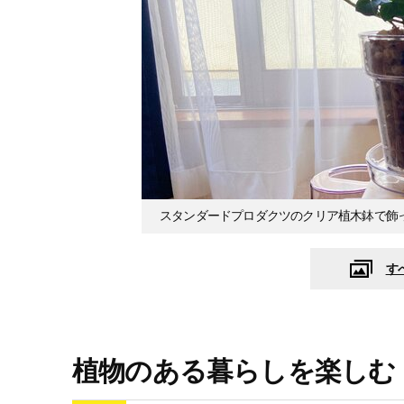
スタンダードプロダクツのクリア植木鉢で飾
す
植物のある暮らしを楽しむ