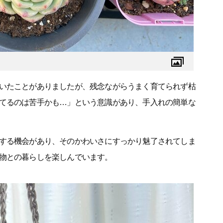
いたことがありましたが、残念ながらうまく育てられず枯
てるのは苦手かも…」という意識があり、手入れの簡単な
する機会があり、そのかわいさにすっかり魅了されてしま
物との暮らしを楽しんでいます。