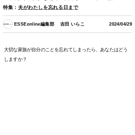
特集：
夫がわたしを忘れる日まで
ESSEonline編集部
吉田 いらこ
2024/04/29
大切な家族が自分のことを忘れてしまったら、あなたはどう
しますか？