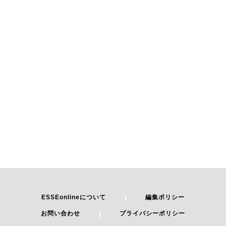
ESSEonlineについて
編集ポリシー
お問い合わせ
プライバシーポリシー