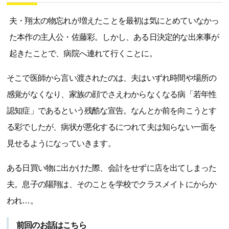
夫・翔太の物忘れが増えたことを最初は気にとめていなかっ
た本作の主人公・佐藤彩。しかし、ある日決定的な出来事が
起きたことで、病院へ連れて行くことに。
そこで医師から言い渡されたのは、夫はいずれ時間や場所の
感覚がなくなり、家族の顔でさえわからなくなる病「若年性
認知症」であるという残酷な宣告。なんとか前を向こうとす
る彩でしたが、病状が悪化するにつれて夫は知らない一面を
見せるようになっていきます。
ある日買い物に出かけた際、会計をせずに店を出てしまった
夫。息子の陽翔は、そのことを学校でクラスメイトにからか
われ…。
前回のお話はこちら