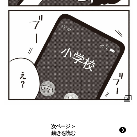
次ページ ＞
続きを読む