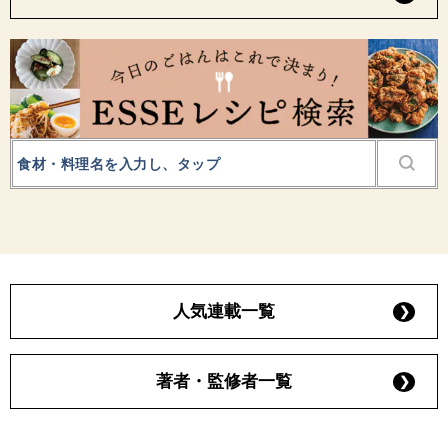
人気連載一覧
著者・監修者一覧