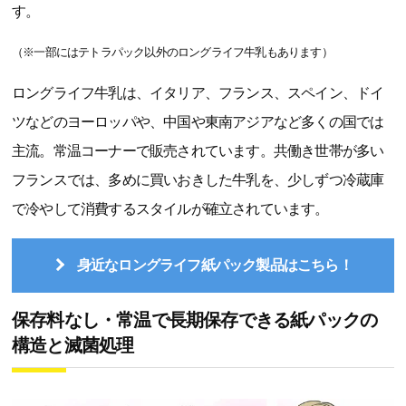
す。
（※一部にはテトラパック以外のロングライフ牛乳もあります）
ロングライフ牛乳は、イタリア、フランス、スペイン、ドイ
ツなどのヨーロッパや、中国や東南アジアなど多くの国では
主流。常温コーナーで販売されています。共働き世帯が多い
フランスでは、多めに買いおきした牛乳を、少しずつ冷蔵庫
で冷やして消費するスタイルが確立されています。
身近なロングライフ紙パック製品はこちら！
保存料なし・常温で長期保存できる紙パックの
構造と滅菌処理