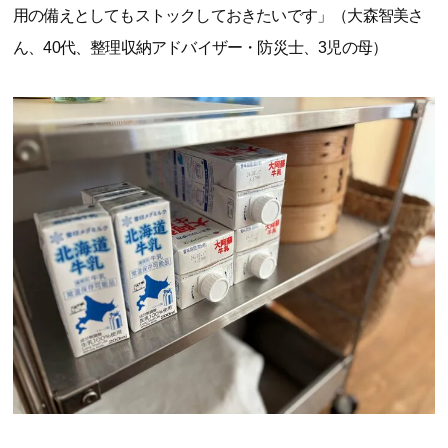
用の備えとしてもストックしておきたいです」（大森智美さ
ん、40代、整理収納アドバイザー・防災士、3児の母）