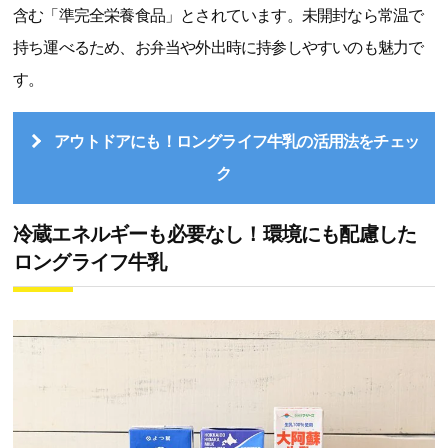
含む「準完全栄養食品」とされています。未開封なら常温で
持ち運べるため、お弁当や外出時に持参しやすいのも魅力で
す。
アウトドアにも！ロングライフ牛乳の活用法をチェッ
ク
冷蔵エネルギーも必要なし！環境にも配慮した
ロングライフ牛乳