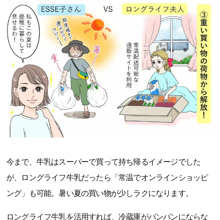
今まで、牛乳はスーパーで買って持ち帰るイメージでした
が、ロングライフ牛乳だったら「常温でオンラインショッピ
ング」も可能。暑い夏の買い物が少しラクになります。
ロングライフ牛乳を活用すれば、冷蔵庫がパンパンにならな