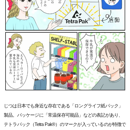
じつは日本でも身近な存在である「ロングライフ紙パック」
製品。パッケージに「常温保存可能品」などの表記があり、
テトラパック（Tetra Pak®）のマークが入っているのが特徴で