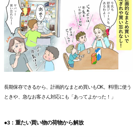
長期保存できるから、計画的なまとめ買いもOK。料理に使う
ときや、急なお客さん対応にも「あってよかった！」
●3：重たい買い物の荷物から解放