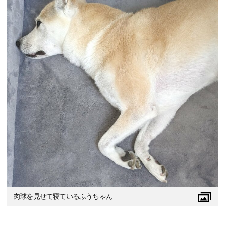
肉球を見せて寝ているふうちゃん