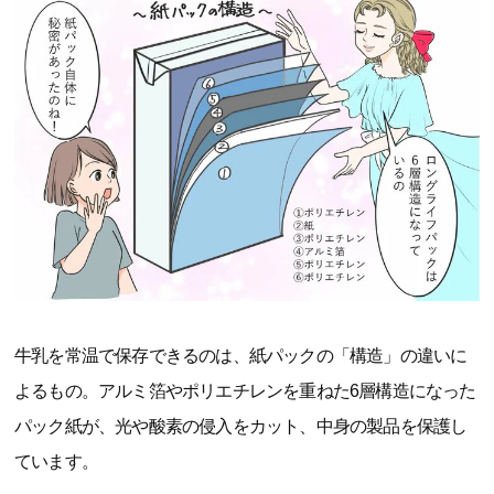
牛乳を常温で保存できるのは、紙パックの「構造」の違いに
よるもの。アルミ箔やポリエチレンを重ねた6層構造になった
パック紙が、光や酸素の侵入をカット、中身の製品を保護し
ています。