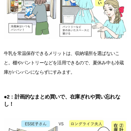
牛乳を常温保存できるメリットは、収納場所を選ばないこ
と。棚やパントリーなどを活用できるので、夏休み中も冷蔵
庫がパンパンにならずにすみます。
●2：計画的なまとめ買いで、在庫ぎれや買い忘れな
し！