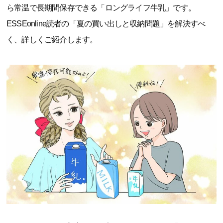
ら常温で長期間保存できる「ロングライフ牛乳」です。
ESSEonline読者の「夏の買い出しと収納問題」を解決すべ
く、詳しくご紹介します。