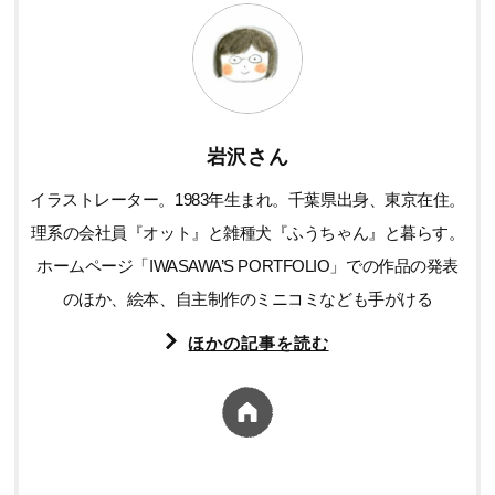
岩沢さん
イラストレーター。1983年生まれ。千葉県出身、東京在住。
理系の会社員『オット』と雑種犬『ふうちゃん』と暮らす。
ホームページ「IWASAWA’S PORTFOLIO」での作品の発表
のほか、絵本、自主制作のミニコミなども手がける
ほかの記事を読む