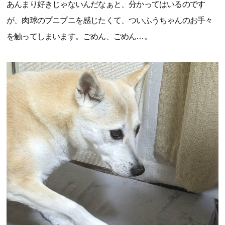
あんまり好きじゃないんだなぁと、分かってはいるのです
が、肉球のプニプニを感じたくて、ついふうちゃんのお手々
を触ってしまいます。ごめん、ごめん…。