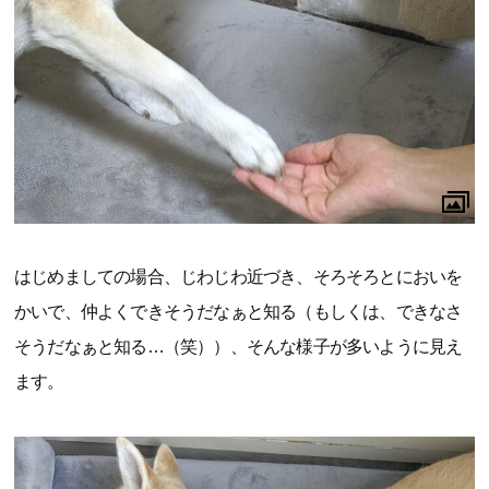
はじめましての場合、じわじわ近づき、そろそろとにおいを
かいで、仲よくできそうだなぁと知る（もしくは、できなさ
そうだなぁと知る…（笑））、そんな様子が多いように見え
ます。