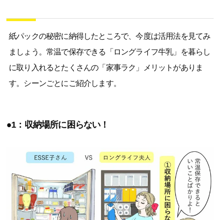
紙パックの秘密に納得したところで、今度は活用法を見てみ
ましょう。常温で保存できる「ロングライフ牛乳」を暮らし
に取り入れるとたくさんの「家事ラク」メリットがありま
す。シーンごとにご紹介します。
●1：収納場所に困らない！