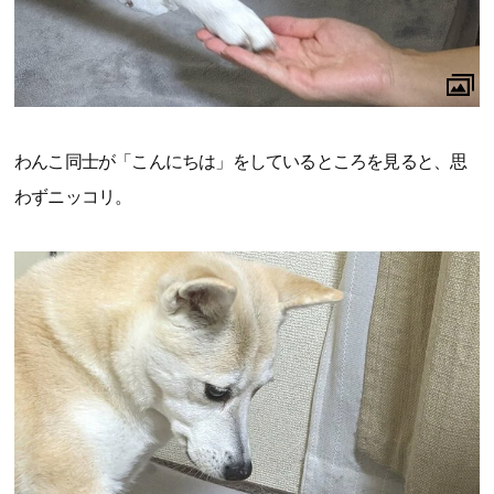
わんこ同士が「こんにちは」をしているところを見ると、思
わずニッコリ。