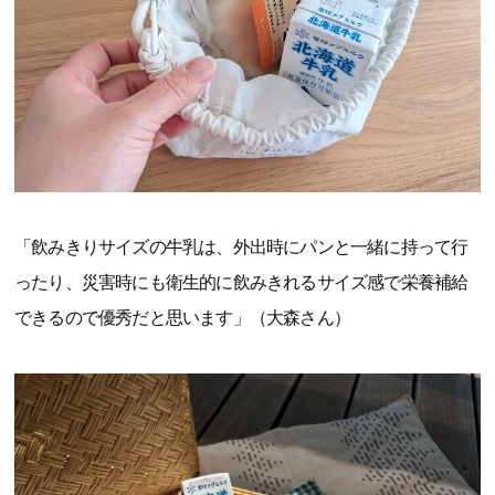
「飲みきりサイズの牛乳は、外出時にパンと一緒に持って行
ったり、災害時にも衛生的に飲みきれるサイズ感で栄養補給
できるので優秀だと思います」（大森さん）