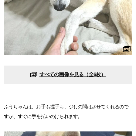
すべての画像を見る（全6枚）
ふうちゃんは、お手も握手も、少しの間はさせてくれるので
すが、すぐに手を払いのけられます。