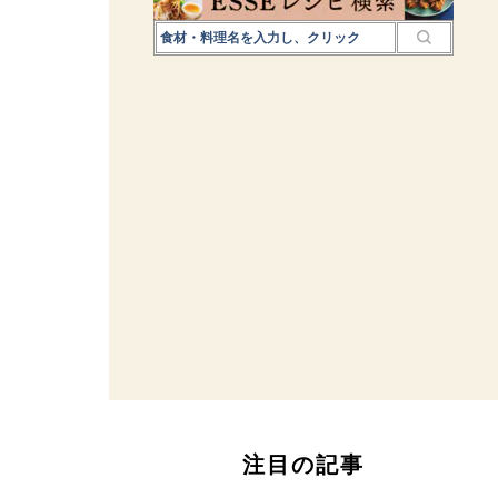
注目の記事