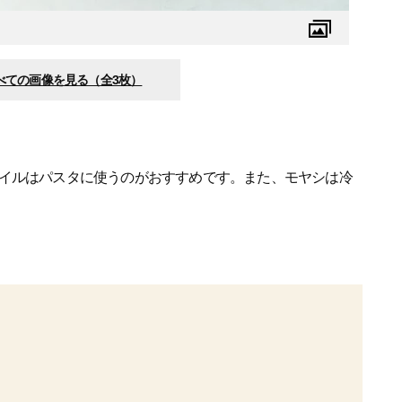
べての画像を見る（全3枚）
イルはパスタに使うのがおすすめです。また、モヤシは冷