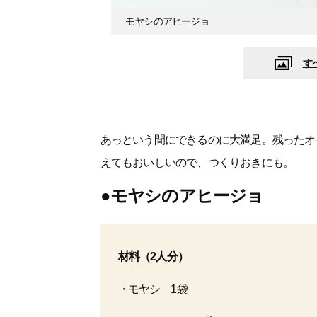
モヤシのアヒージョ
す
あっという間にできるのに大満足。残ったオ
えてもおいしいので、つくりおきにも。
●モヤシのアヒージョ
材料（2人分）
モヤシ 1袋