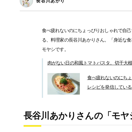
長谷川あかり
食べ疲れないのにちょっぴりおしゃれで自己
る、料理家の長谷川あかりさん。「身近な食
モヤシです。
肉がない日の和風トマトパスタ。切干大
食べ疲れないのにちょ
レシピを発信している
長谷川あかりさんの「モヤ