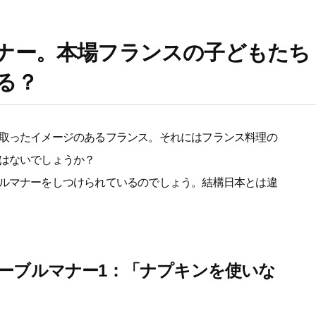
ナー。本場フランスの子どもたち
る？
取ったイメージのあるフランス。それにはフランス料理の
はないでしょうか？
ルマナーをしつけられているのでしょう。結構日本とは違
ーブルマナー1：「ナプキンを使いな