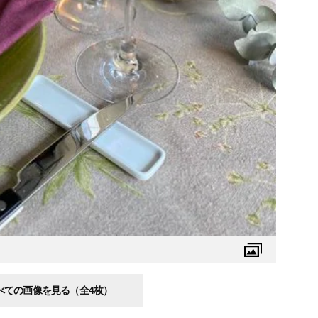
べての画像を見る（全4枚）