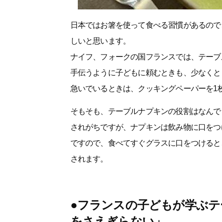
日本ではお箸を使って食べる習慣があるので
しいと思います。
ナイフ、フォークの国フランスでは、テーブ
手伝うように子どもに頼むときも、少なくと
急いでいるときは、クッキングペーパーを1
そもそも、テーブルナプキンの役割はなんで
されがちですが、ナプキンは飲み物に口をつ
ですので、食べてすぐグラスに口をつけると
されます。
●フランスの子どもが学ぶテ
をさえぎらない」