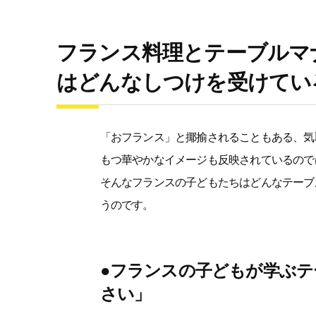
フランス料理とテーブルマ
はどんなしつけを受けてい
「おフランス」と揶揄されることもある、気
もつ華やかなイメージも反映されているので
そんなフランスの子どもたちはどんなテーブ
うのです。
●フランスの子どもが学ぶテ
さい」