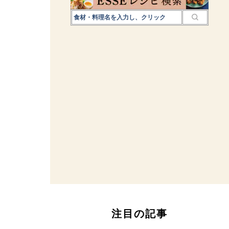
注目の記事