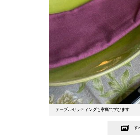
テーブルセッティングも家庭で学びます
す