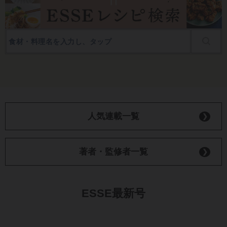
人気連載一覧
著者・監修者一覧
ESSE最新号