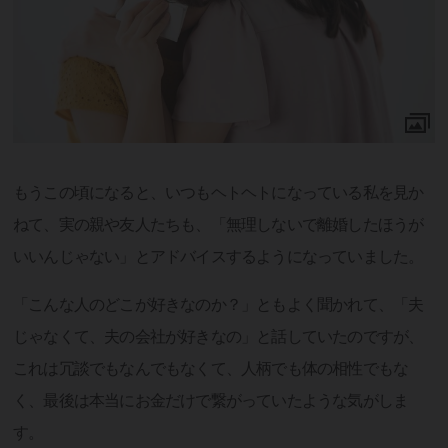
もうこの頃になると、いつもヘトヘトになっている私を見か
ねて、実の親や友人たちも、「無理しないで離婚したほうが
いいんじゃない」とアドバイスするようになっていました。
「こんな人のどこが好きなのか？」ともよく聞かれて、「夫
じゃなくて、夫の会社が好きなの」と話していたのですが、
これは冗談でもなんでもなくて、人柄でも体の相性でもな
く、最後は本当にお金だけで繋がっていたような気がしま
す。