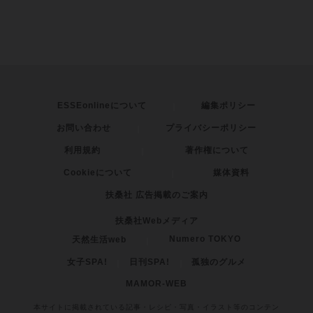
ESSEonlineについて
編集ポリシー
お問い合わせ
プライバシーポリシー
利用規約
著作権について
Cookieについて
媒体資料
扶桑社 広告掲載のご案内