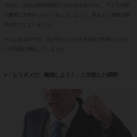
それが、自分は高級腕時計にはお金を使うのに、子どもの部
活費用に文句をつけてくるようになって、私ももう我慢の限
界がきてしまいました。
そんなある日です。夫が子どもたちを玄関先で怒鳴りつけて
いる現場に遭遇してしました。
●「もうダメだ。離婚しよう！」と決意した瞬間