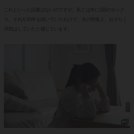
これといった証拠はないのですが、私とは年に1回のセック
ス。それが15年も続いていたわけで、夫の性格上、おそらく
浮気はしていたと感じています。