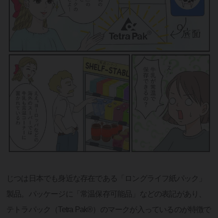
じつは日本でも身近な存在である「ロングライフ紙パック」
製品。パッケージに「常温保存可能品」などの表記があり、
テトラパック（Tetra Pak®）のマークが入っているのが特徴で