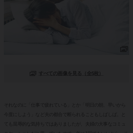
すべての画像を見る（全5枚）
それなのに「仕事で疲れている」とか「明日の朝、早いから
今度にしよう」など夫の都合で断られることもしばしば。と
ても屈辱的な気持ちではありましたが、夫婦の大事なコミュ