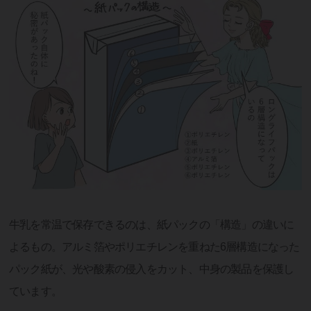
牛乳を常温で保存できるのは、紙パックの「構造」の違いに
よるもの。アルミ箔やポリエチレンを重ねた6層構造になった
パック紙が、光や酸素の侵入をカット、中身の製品を保護し
ています。