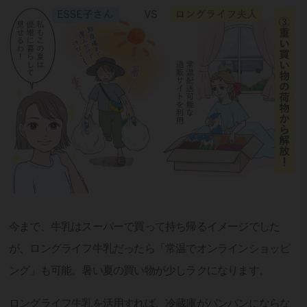
今まで、牛乳はスーパーで買って持ち帰るイメージでした
が、ロングライフ牛乳だったら「常温でオンラインショッピ
ング」も可能。暑い夏の買い物が少しラクになります。
ロングライフ牛乳を活用すれば、冷蔵庫がパンパンにならな