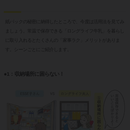
紙パックの秘密に納得したところで、今度は活用法を見てみ
ましょう。常温で保存できる「ロングライフ牛乳」を暮らし
に取り入れるとたくさんの「家事ラク」メリットがありま
す。シーンごとにご紹介します。
●1：収納場所に困らない！