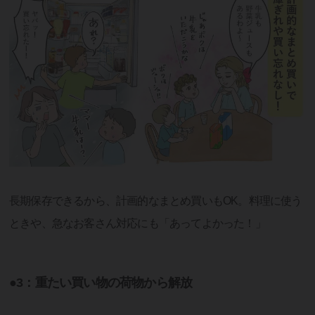
長期保存できるから、計画的なまとめ買いもOK。料理に使う
ときや、急なお客さん対応にも「あってよかった！」
●3：重たい買い物の荷物から解放