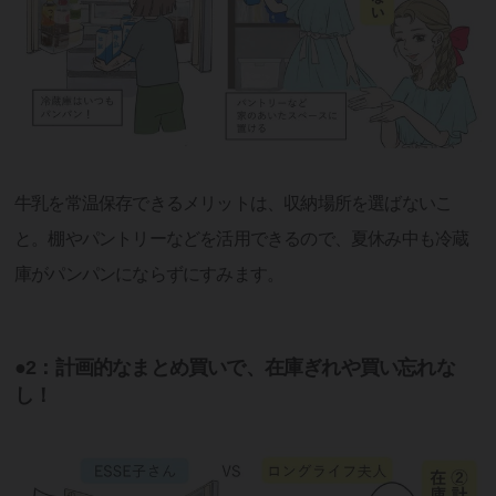
牛乳を常温保存できるメリットは、収納場所を選ばないこ
と。棚やパントリーなどを活用できるので、夏休み中も冷蔵
庫がパンパンにならずにすみます。
●2：計画的なまとめ買いで、在庫ぎれや買い忘れな
し！