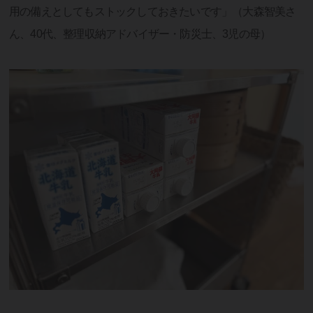
用の備えとしてもストックしておきたいです」（大森智美さ
ん、40代、整理収納アドバイザー・防災士、3児の母）