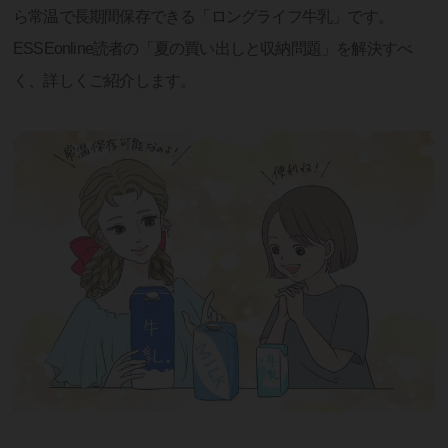
ら常温で長期間保存できる「ロングライフ牛乳」です。
ESSEonline読者の「夏の買い出しと収納問題」を解決すべ
く、詳しくご紹介します。