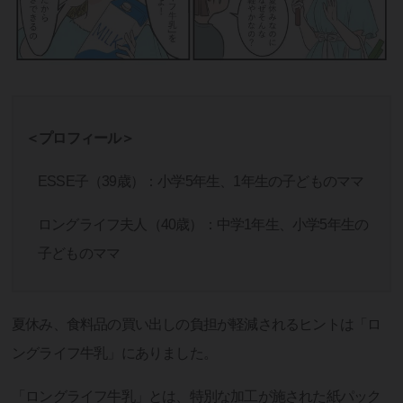
＜プロフィール＞
ESSE子（39歳）：小学5年生、1年生の子どものママ
ロングライフ夫人（40歳）：中学1年生、小学5年生の
子どものママ
夏休み、食料品の買い出しの負担が軽減されるヒントは「ロ
ングライフ牛乳」にありました。
「ロングライフ牛乳」とは、特別な加工が施された紙パック