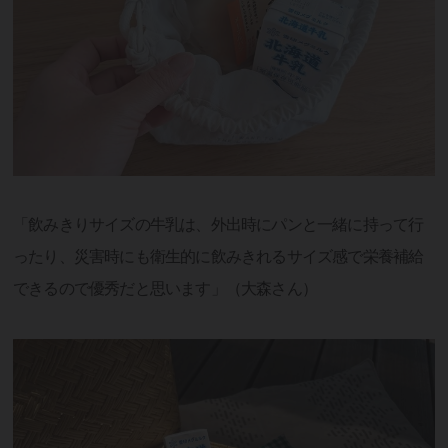
「飲みきりサイズの牛乳は、外出時にパンと一緒に持って行
ったり、災害時にも衛生的に飲みきれるサイズ感で栄養補給
できるので優秀だと思います」（大森さん）