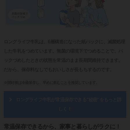
ロングライフ牛乳は、6層構造になった紙パックに、滅菌処理
した牛乳をつめています。無菌の環境下でつめることで、パ
ックづめしたときの状態を常温のまま長期間維持できます。
だから、保存料なしでもおいしさが長もちするのです。
※開封後は冷蔵保存し、早めに飲むことを推奨しています。
ロングライフ牛乳が常温保存できる“秘密”をもっと詳
しく！
常温保存できるから、家事と暮らしがラクに！