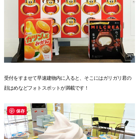
受付をすませて早速建物内に入ると、そこにはガリガリ君の
顔はめなどフォトスポットが満載です！
保存