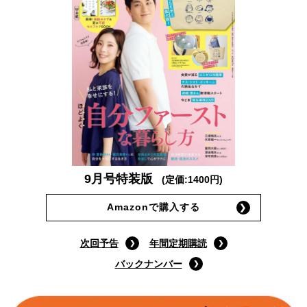
9月号特装版
(定価:1400円)
Amazonで購入する
次回予告
年間定期購読
バックナンバー