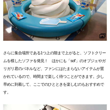
さらに集合場所である1つ上の階まで上がると、ソフトクリー
ムを模したソファを発見！ ほかにも「sof’」のオブジェやガ
リガリ君のパネルなど、ファンにはたまらないアイテムが置
かれているので、時間まで楽しく待つことができます。少し
早めに到着して、ここでのひとときを楽しむのもおすすめで
す。