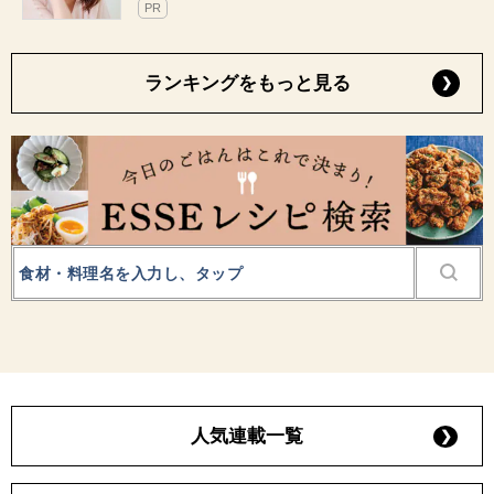
PR
ランキングをもっと見る
人気連載一覧