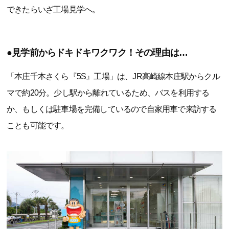
できたらいざ工場見学へ。
●見学前からドキドキワクワク！その理由は…
「本庄千本さくら『5S』工場」は、JR高崎線本庄駅からクル
マで約20分。少し駅から離れているため、バスを利用する
か、もしくは駐車場を完備しているので自家用車で来訪する
ことも可能です。