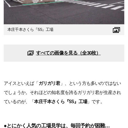
本庄千本さくら『5S』工場
すべての画像を見る（全30枚）
アイスといえば「
ガリガリ君
」、という方も多いのではない
でしょうか。それほどの知名度を誇るガリガリ君が生産され
ているのが、「
本庄千本さくら『5S』工場
」です。
●とにかく人気の工場見学は、毎回予約が困難…