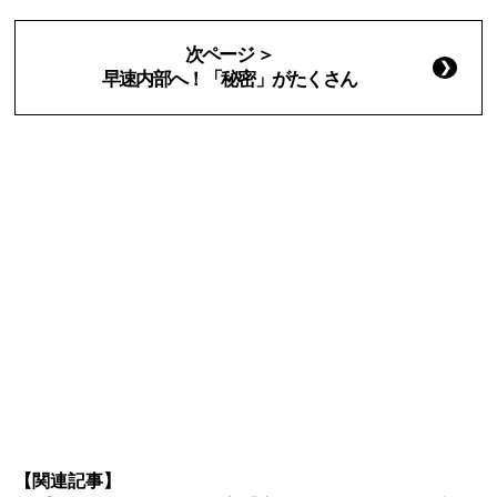
次ページ ＞
早速内部へ！「秘密」がたくさん
【関連記事】