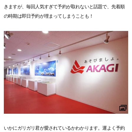
きますが、毎回人気すぎて予約が取れないと話題で、先着順
の時期は即日予約が埋まってしまうことも！
いかにガリガリ君が愛されているかわかります。運よく予約