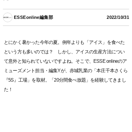
ESSEonline編集部
2022/10/31
とにかく暑かった今年の夏。例年よりも「アイス」を食べた
という方も多いのでは？ しかし、アイスの生産方法につい
て意外と知られていないですよね。そこで、ESSE onlineのア
ミューズメント担当・編集Yが、赤城乳業の「本庄千本さくら
『5S』工場」を取材。「20分間食べ放題」を経験してきまし
た！