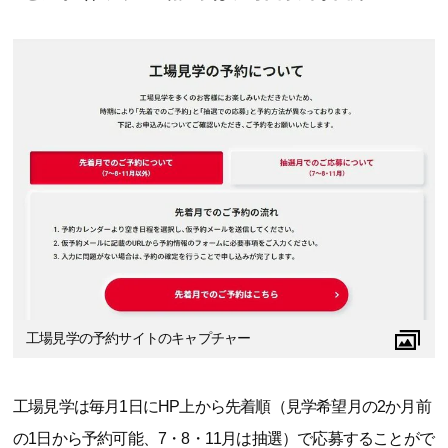
工場見学の予約サイトのキャプチャー
工場見学は毎月1日にHP上から先着順（見学希望月の2か月前
の1日から予約可能、7・8・11月は抽選）で応募することがで