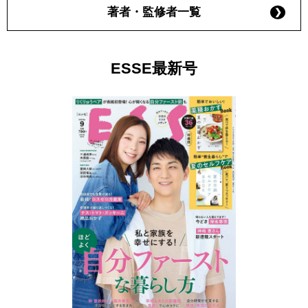
著者・監修者一覧
ESSE最新号