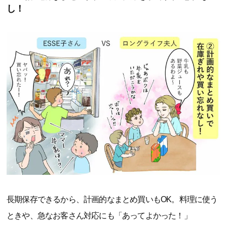
し！
長期保存できるから、計画的なまとめ買いもOK。料理に使う
ときや、急なお客さん対応にも「あってよかった！」