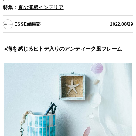
特集：
夏の涼感インテリア
ESSE編集部
2022/08/29
●海を感じるヒトデ入りのアンティーク風フレーム