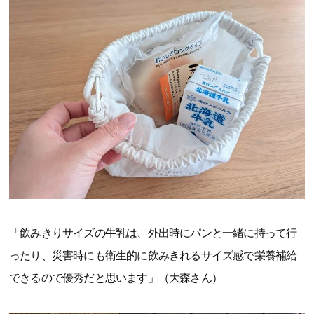
「飲みきりサイズの牛乳は、外出時にパンと一緒に持って行
ったり、災害時にも衛生的に飲みきれるサイズ感で栄養補給
できるので優秀だと思います」（大森さん）