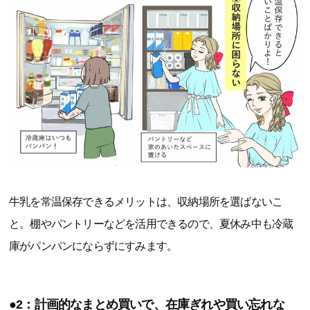
牛乳を常温保存できるメリットは、収納場所を選ばないこ
と。棚やパントリーなどを活用できるので、夏休み中も冷蔵
庫がパンパンにならずにすみます。
●2：計画的なまとめ買いで、在庫ぎれや買い忘れな