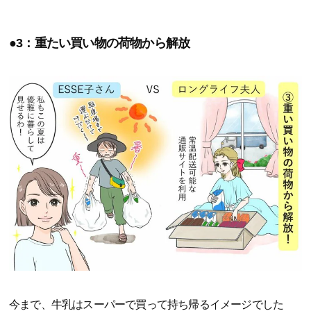
●3：重たい買い物の荷物から解放
今まで、牛乳はスーパーで買って持ち帰るイメージでした