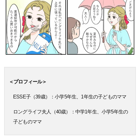
＜プロフィール＞
ESSE子（39歳）：小学5年生、1年生の子どものママ
ロングライフ夫人（40歳）：中学1年生、小学5年生の
子どものママ