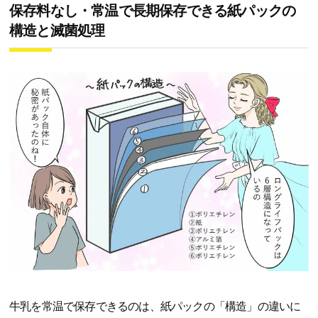
保存料なし・常温で長期保存できる紙パックの
構造と滅菌処理
牛乳を常温で保存できるのは、紙パックの「構造」の違いに