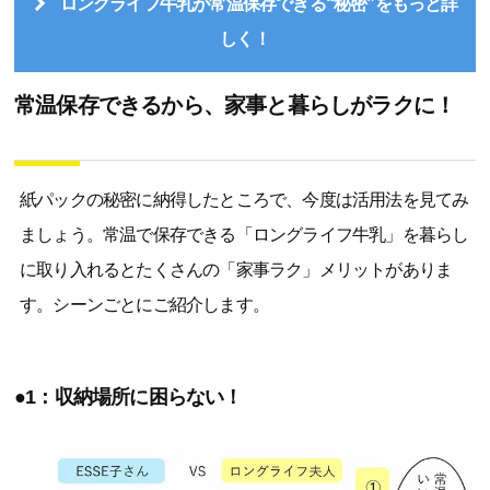
ロングライフ牛乳が常温保存できる“秘密”をもっと詳
しく！
常温保存できるから、家事と暮らしがラクに！
紙パックの秘密に納得したところで、今度は活用法を見てみ
ましょう。常温で保存できる「ロングライフ牛乳」を暮らし
に取り入れるとたくさんの「家事ラク」メリットがありま
す。シーンごとにご紹介します。
●1：収納場所に困らない！