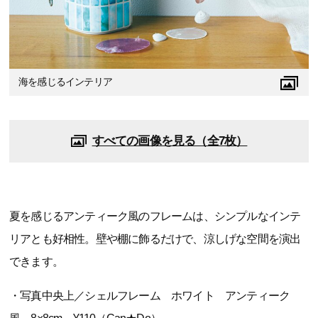
海を感じるインテリア
すべての画像を見る（全7枚）
夏を感じるアンティーク風のフレームは、シンプルなインテ
リアとも好相性。壁や棚に飾るだけで、涼しげな空間を演出
できます。
・写真中央上／シェルフレーム ホワイト アンティーク