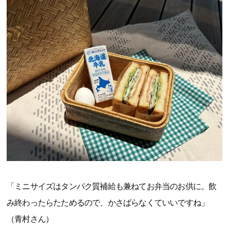
「ミニサイズはタンパク質補給も兼ねてお弁当のお供に。飲
み終わったらたためるので、かさばらなくていいですね」
（青村さん）