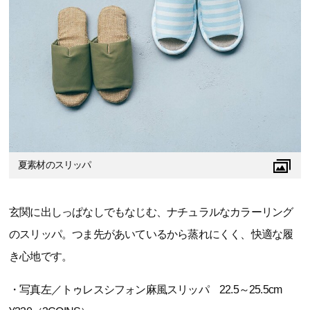
夏素材のスリッパ
玄関に出しっぱなしでもなじむ、ナチュラルなカラーリング
のスリッパ。つま先があいているから蒸れにくく、快適な履
き心地です。
・写真左／トゥレスシフォン麻風スリッパ 22.5～25.5cm