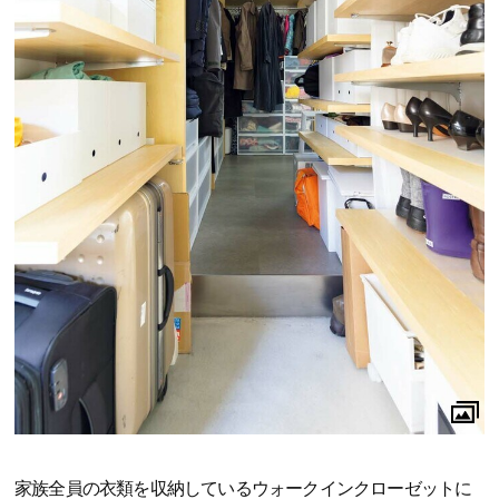
家族全員の衣類を収納しているウォークインクローゼットに