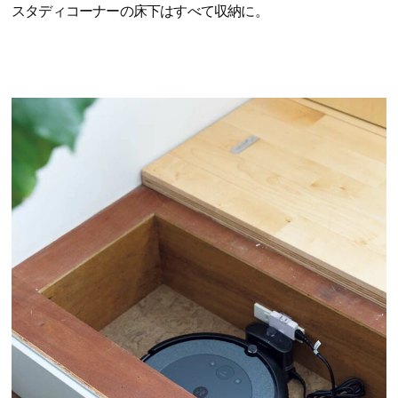
スタディコーナーの床下はすべて収納に。