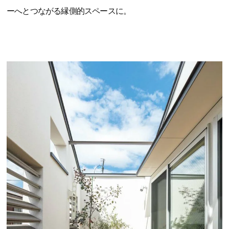
ーへとつながる縁側的スペースに。