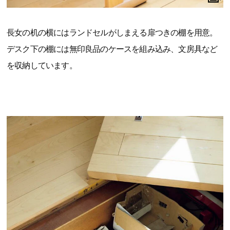
長女の机の横にはランドセルがしまえる扉つきの棚を用意。
デスク下の棚には無印良品のケースを組み込み、文房具など
を収納しています。