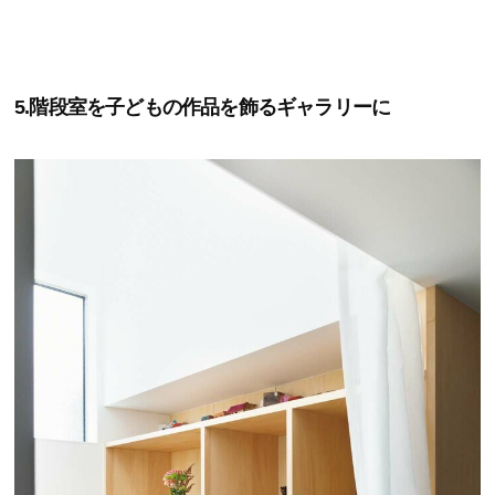
5.階段室を子どもの作品を飾るギャラリーに