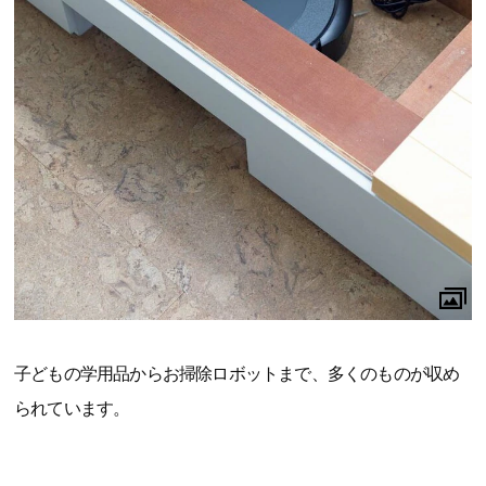
子どもの学用品からお掃除ロボットまで、多くのものが収め
られています。