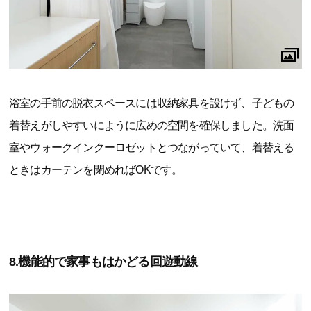
浴室の手前の脱衣スペースには収納家具を設けず、子どもの
着替えがしやすいにように広めの空間を確保しました。洗面
室やウォークインクーロゼットとつながっていて、着替える
ときはカーテンを閉めればOKです。
8.機能的で家事もはかどる回遊動線