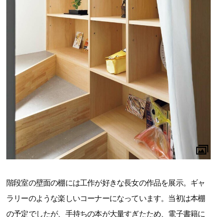
階段室の壁面の棚には工作が好きな長女の作品を展示。ギャ
ラリーのような楽しいコーナーになっています。当初は本棚
の予定でしたが、手持ちの本が大量すぎたため、電子書籍に