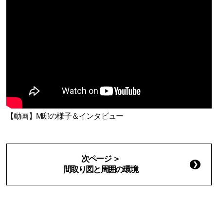
【動画】M邸の様子＆インタビュー
次ページ ＞
間取り図と周囲の環境