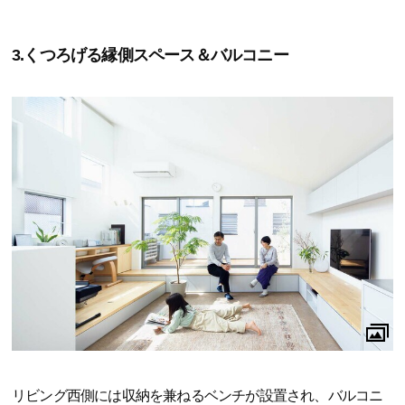
3.くつろげる縁側スペース＆バルコニー
リビング西側には収納を兼ねるベンチが設置され、バルコニ