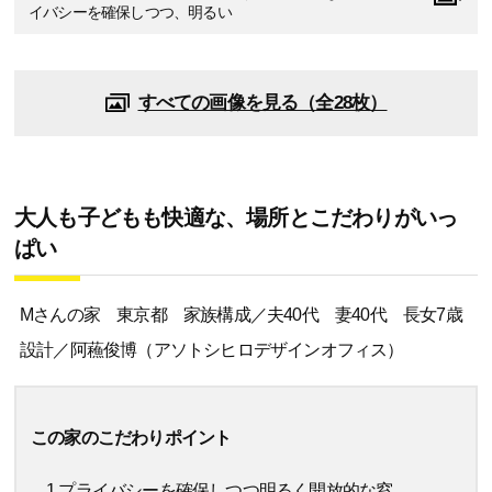
イバシーを確保しつつ、明るい
すべての画像を見る（全28枚）
大人も子どもも快適な、場所とこだわりがいっ
ぱい
Mさんの家 東京都 家族構成／夫40代 妻40代 長女7歳
設計／阿蘓俊博（アソトシヒロデザインオフィス）
この家のこだわりポイント
1.プライバシーを確保しつつ明るく開放的な窓