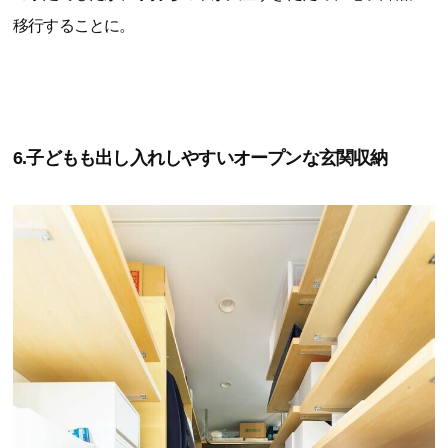
移行することに。
6.子どもも出し入れしやすいオープンな玄関収納