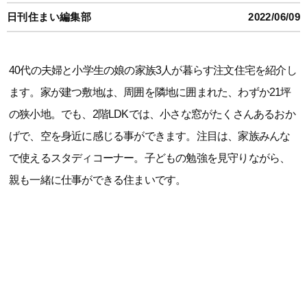
日刊住まい編集部
2022/06/09
40代の夫婦と小学生の娘の家族3人が暮らす注文住宅を紹介し
ます。家が建つ敷地は、周囲を隣地に囲まれた、わずか21坪
の狭小地。でも、2階LDKでは、小さな窓がたくさんあるおか
げで、空を身近に感じる事ができます。注目は、家族みんな
で使えるスタディコーナー。子どもの勉強を見守りながら、
親も一緒に仕事ができる住まいです。