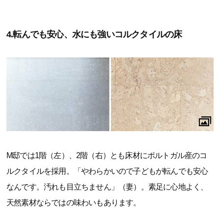
4.転んでも安心、水にも強いコルクタイルの床
M邸では1階（左）、2階（右）とも床材にポルトガル産のコ
ルクタイルを採用。「やわらかいので子どもが転んでも安心
なんです。汚れも目立ちません」（妻）。素足に心地よく、
天然素材ならではの味わいもあります。