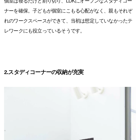
個室は寝るだけと割り切り、LDKにオープンなスタディコー
ナーを確保。子どもが個室にこもる心配がなく、親もそれぞ
れのワークスペースができて、当初は想定していなかったテ
レワークにも役立っているそうです。
2.スタディコーナーの収納が充実