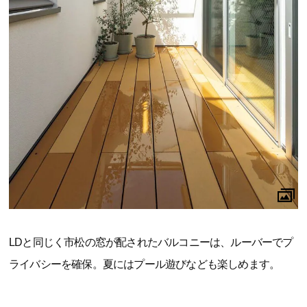
LDと同じく市松の窓が配されたバルコニーは、ルーバーでプ
ライバシーを確保。夏にはプール遊びなども楽しめます。