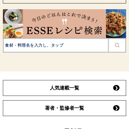
人気連載一覧
著者・監修者一覧