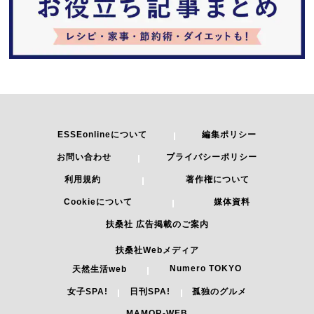
ESSEonlineについて
編集ポリシー
お問い合わせ
プライバシーポリシー
利用規約
著作権について
Cookieについて
媒体資料