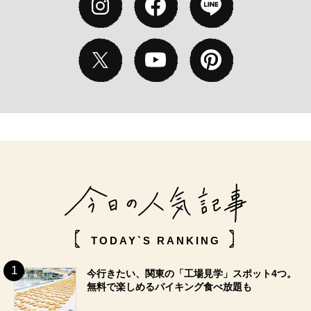
TODAY`S RANKING
今行きたい、関東の「工場見学」スポット4つ。
無料で楽しめるバイキング食べ放題も