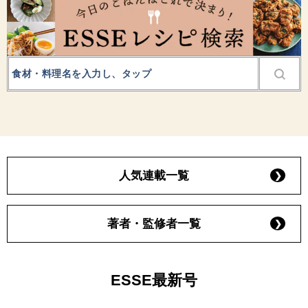
人気連載一覧
著者・監修者一覧
ESSE最新号