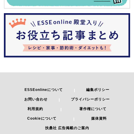
ESSEonlineについて
編集ポリシー
お問い合わせ
プライバシーポリシー
利用規約
著作権について
Cookieについて
媒体資料
扶桑社 広告掲載のご案内