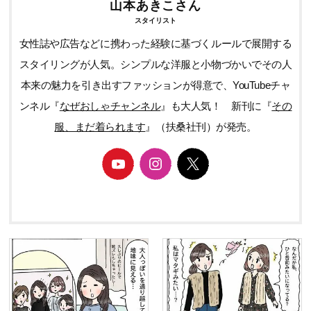
山本あきこさん
スタイリスト
女性誌や広告などに携わった経験に基づくルールで展開する
スタイリングが人気。シンプルな洋服と小物づかいでその人
本来の魅力を引き出すファッションが得意で、YouTubeチャ
ンネル『
なぜおしゃチャンネル
』も大人気！ 新刊に『
その
服、まだ着られます
』（扶桑社刊）が発売。