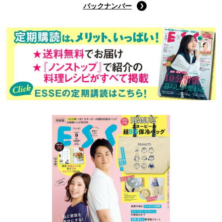
バックナンバー