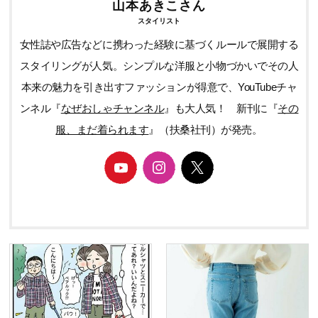
山本あきこさん
スタイリスト
女性誌や広告などに携わった経験に基づくルールで展開する
スタイリングが人気。シンプルな洋服と小物づかいでその人
本来の魅力を引き出すファッションが得意で、YouTubeチャ
ンネル『
なぜおしゃチャンネル
』も大人気！ 新刊に『
その
服、まだ着られます
』（扶桑社刊）が発売。