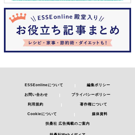
ESSEonlineについて
編集ポリシー
お問い合わせ
プライバシーポリシー
利用規約
著作権について
Cookieについて
媒体資料
扶桑社 広告掲載のご案内
扶桑社Webメディア