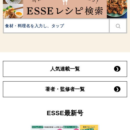
人気連載一覧
著者・監修者一覧
ESSE最新号