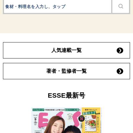
人気連載一覧
著者・監修者一覧
ESSE最新号