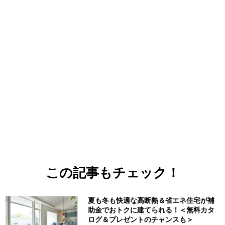
この記事もチェック！
夏も冬も快適な高断熱＆省エネ住宅が補
助金でおトクに建てられる！＜無料カタ
ログ＆プレゼントのチャンスも＞