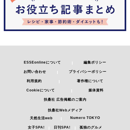
ESSEonlineについて
編集ポリシー
お問い合わせ
プライバシーポリシー
利用規約
著作権について
Cookieについて
媒体資料
扶桑社 広告掲載のご案内
扶桑社Webメディア
Numero TOKYO
天然生活web
女子SPA!
日刊SPA!
孤独のグルメ