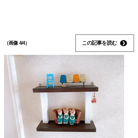
この記事を読む
（画像 4/4）