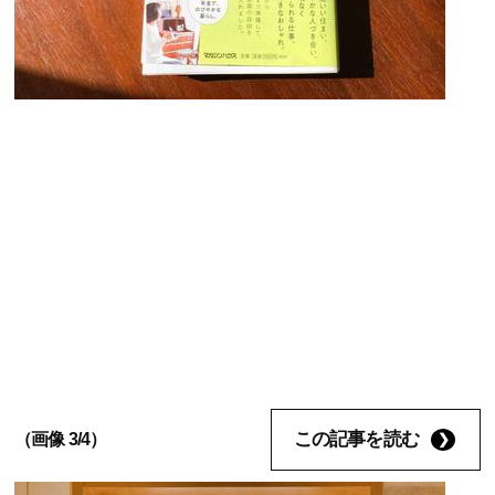
この記事を読む
（画像 3/4）