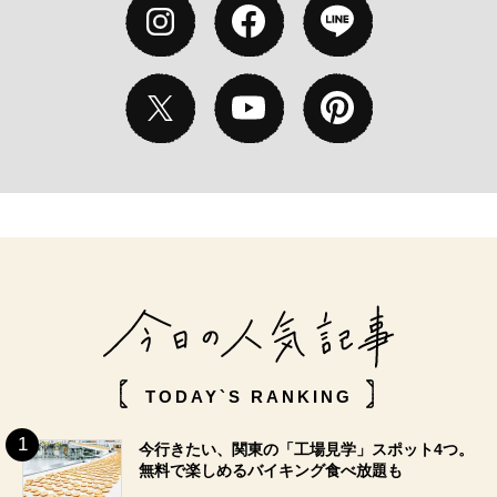
TODAY`S RANKING
今行きたい、関東の「工場見学」スポット4つ。
無料で楽しめるバイキング食べ放題も