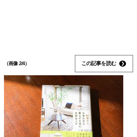
この記事を読む
（画像 2/4）