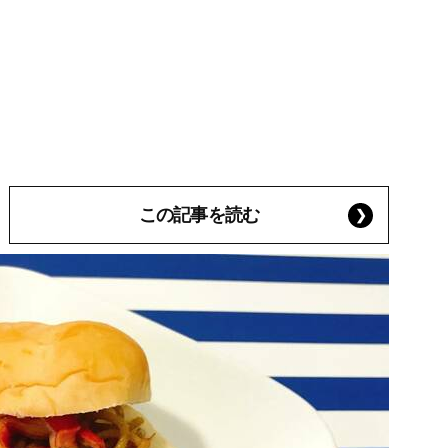
この記事を読む