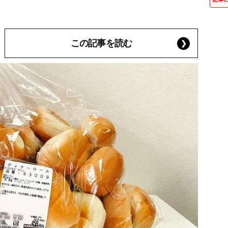
この記事を読む