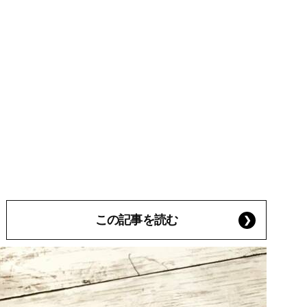
この記事を読む