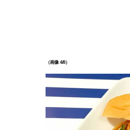
（画像 4/8）