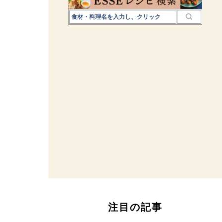
注目の記事