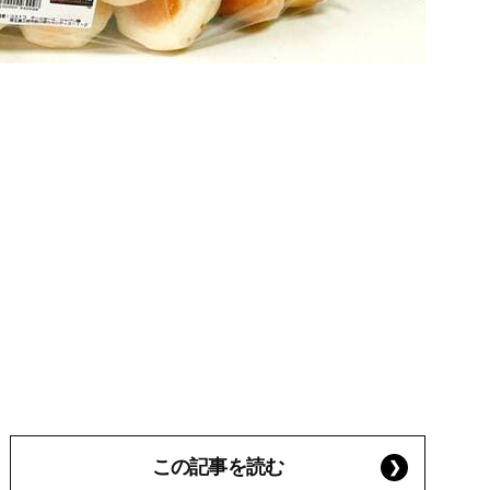
この記事を読む