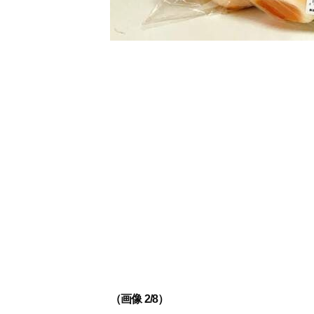
（画像 2/8）