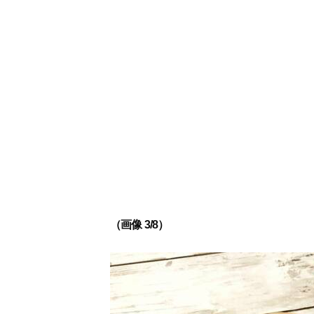
（画像 3/8）