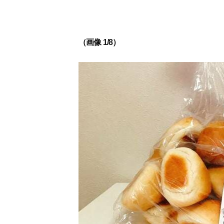
（画像 1/8）