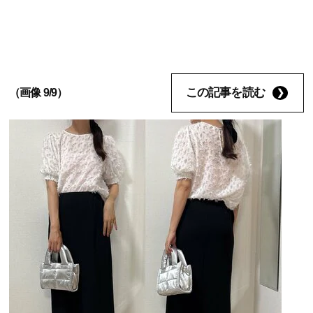
この記事を読む
（画像 9/9）