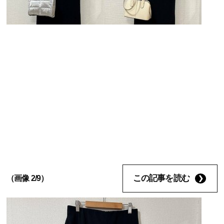
この記事を読む
（画像 2/9）