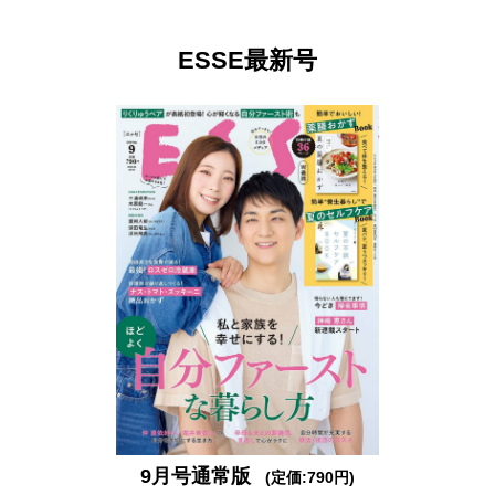
ESSE最新号
9月号通常版
(定価:790円)