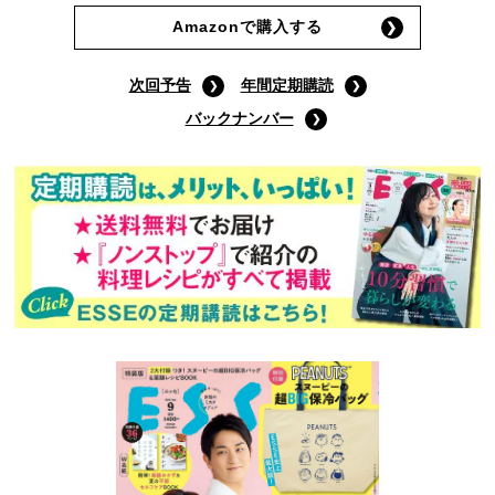
Amazonで購入する
次回予告
年間定期購読
バックナンバー