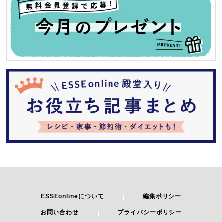
ESSEonlineについて
編集ポリシー
お問い合わせ
プライバシーポリシー