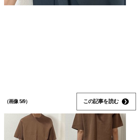
この記事を読む
（画像 5/9）