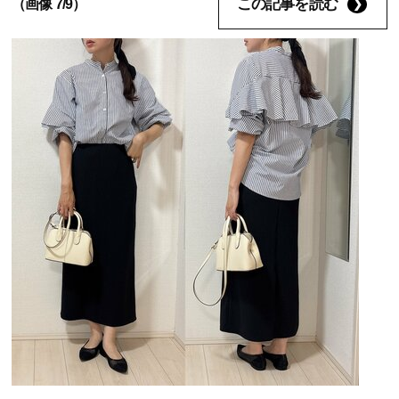
この記事を読む
（画像 7/9）