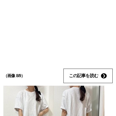
この記事を読む
（画像 8/9）