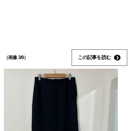
この記事を読む
（画像 3/9）