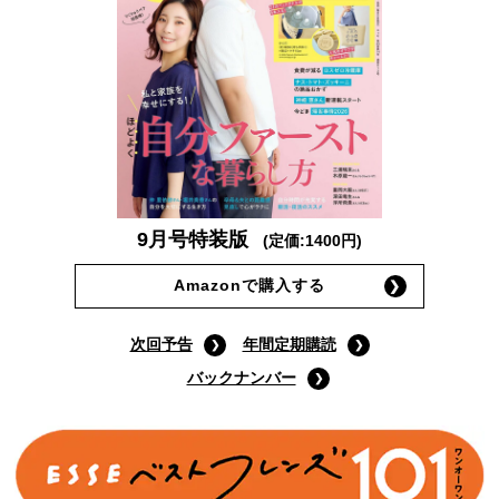
9月号特装版
(定価:1400円)
Amazonで購入する
次回予告
年間定期購読
バックナンバー