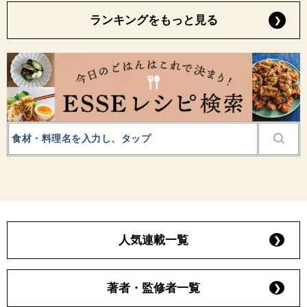
ランキングをもっと見る
人気連載一覧
著者・監修者一覧