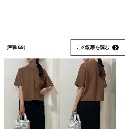
この記事を読む
（画像 6/9）