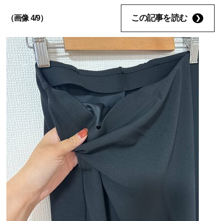
この記事を読む
（画像 4/9）