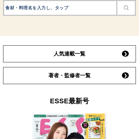
人気連載一覧
著者・監修者一覧
ESSE最新号