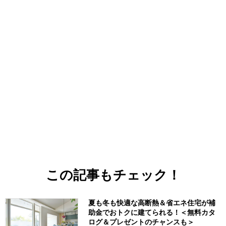
この記事もチェック！
夏も冬も快適な高断熱＆省エネ住宅が補
助金でおトクに建てられる！＜無料カタ
ログ＆プレゼントのチャンスも＞