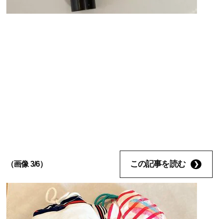
この記事を読む
（画像 3/6）