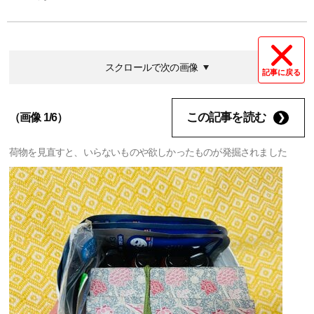
スクロールで次の画像
記事に戻る
この記事を読む
（画像 1/6）
荷物を見直すと、いらないものや欲しかったものが発掘されました