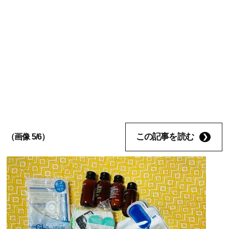
この記事を読む
（画像 5/6）