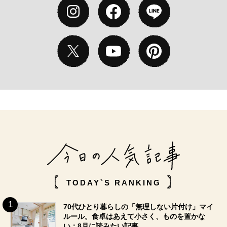
TODAY`S RANKING
70代ひとり暮らしの「無理しない片付け」マイ
ルール。食卓はあえて小さく、ものを置かな
い：8月に読みたい記事