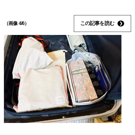
この記事を読む
（画像 4/6）