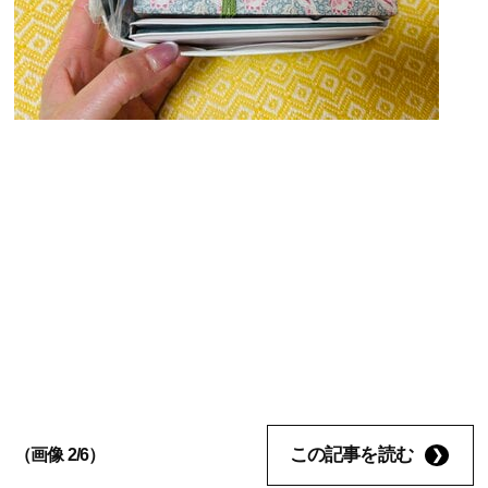
この記事を読む
（画像 2/6）