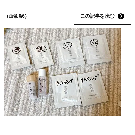
この記事を読む
（画像 6/6）