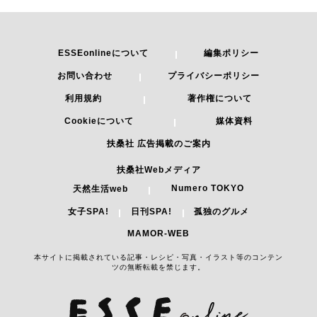
ESSEonlineについて
編集ポリシー
お問い合わせ
プライバシーポリシー
利用規約
著作権について
Cookieについて
媒体資料
扶桑社 広告掲載のご案内
扶桑社Webメディア
Numero TOKYO
天然生活web
女子SPA!
日刊SPA!
孤独のグルメ
MAMOR-WEB
本サイトに掲載されている記事・レシピ・写真・イラスト等のコンテン
ツの無断転載を禁じます。