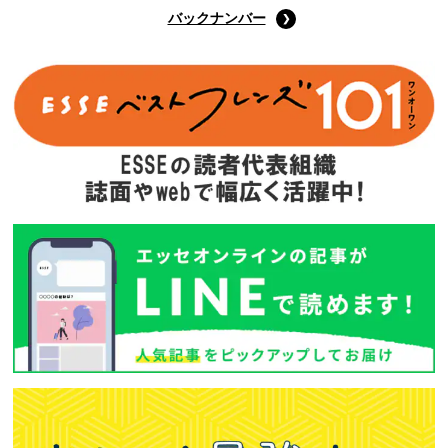
バックナンバー