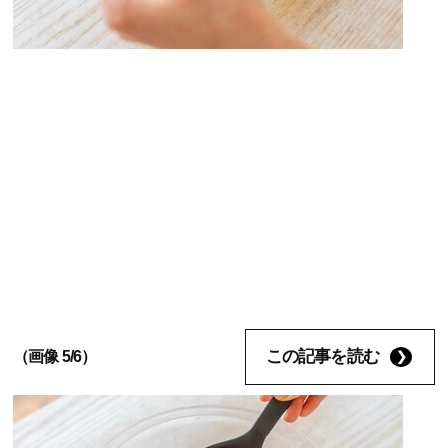
この記事を読む
（画像 5/6）