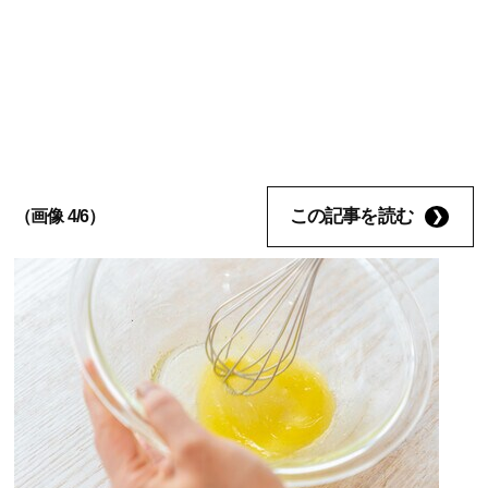
この記事を読む
（画像 4/6）