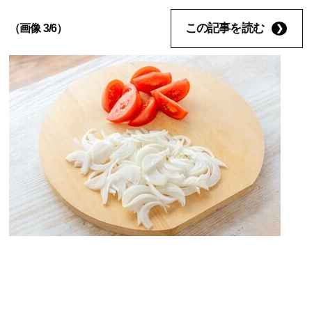
この記事を読む
（画像 3/6）