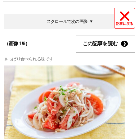
スクロールで次の画像
記事に戻る
この記事を読む
（画像 1/6）
さっぱり食べられる味です