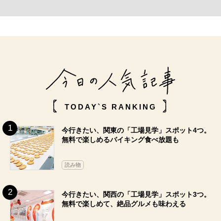
TODAY`S RANKING
今行きたい、関東の「工場見学」スポット4つ。
無料で楽しめるバイキング食べ放題も
読み物
今行きたい、関西の「工場見学」スポット3つ。
無料で楽しめて、絶品グルメも味わえる