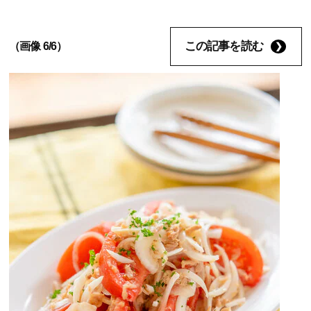
この記事を読む
（画像 6/6）