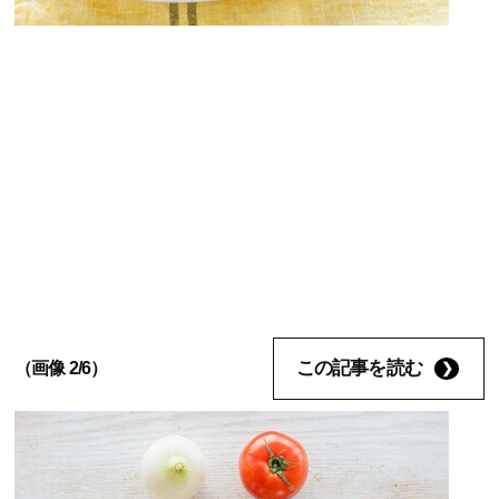
この記事を読む
（画像 2/6）