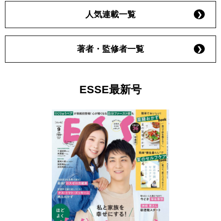
人気連載一覧
著者・監修者一覧
ESSE最新号