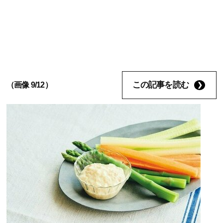
この記事を読む
（画像 9/12）