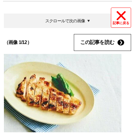
スクロールで次の画像
記事に戻る
この記事を読む
（画像 1/12）