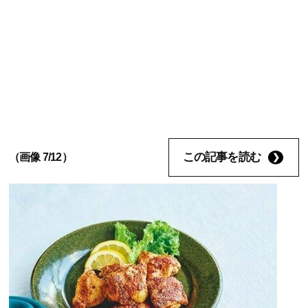
この記事を読む
（画像 7/12）