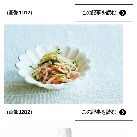
この記事を読む
（画像 11/12）
この記事を読む
（画像 12/12）