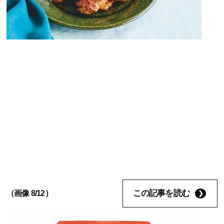
この記事を読む
（画像 8/12）