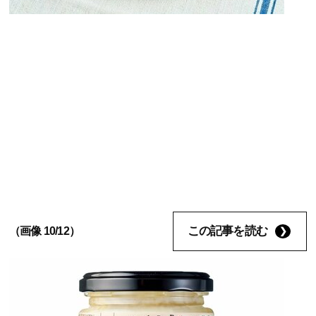
この記事を読む
（画像 10/12）