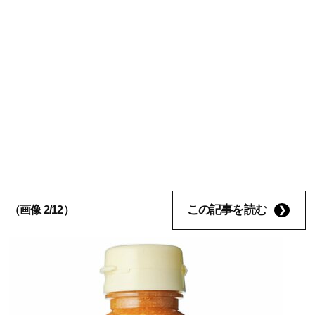
この記事を読む
（画像 2/12）