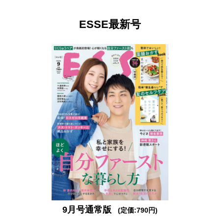
ESSE最新号
9月号通常版
(定価:790円)