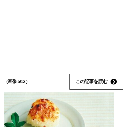
この記事を読む
（画像 5/12）