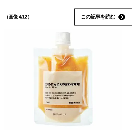
この記事を読む
（画像 4/12）