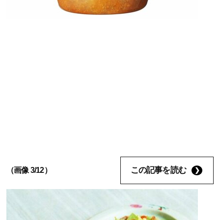
この記事を読む
（画像 3/12）