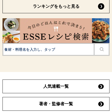
ランキングをもっと見る
人気連載一覧
著者・監修者一覧