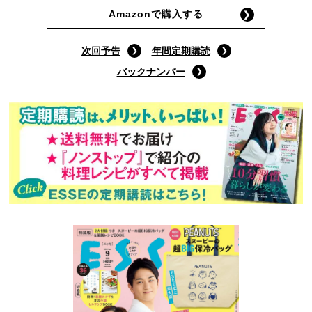
Amazonで購入する
次回予告
年間定期購読
バックナンバー