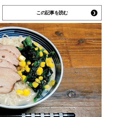
この記事を読む