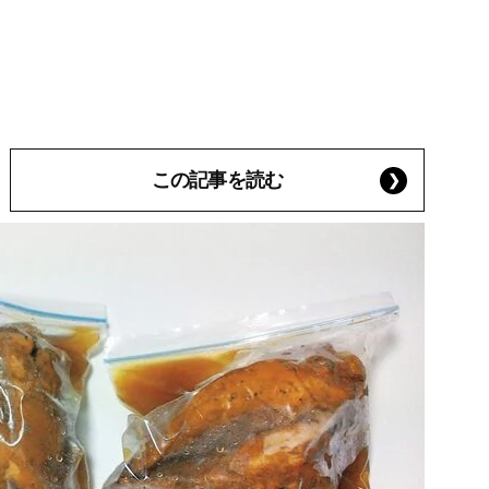
この記事を読む