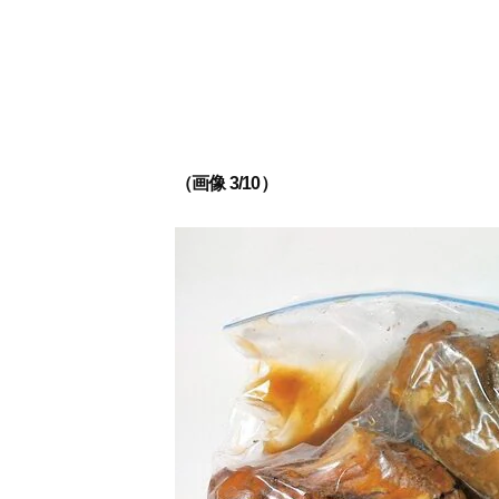
（画像 3/10）