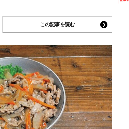
この記事を読む