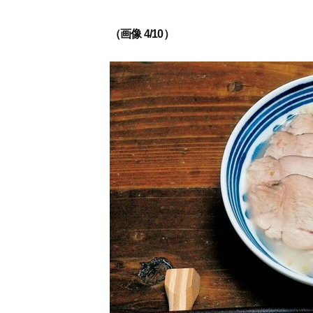
（画像 4/10）