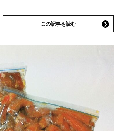
この記事を読む