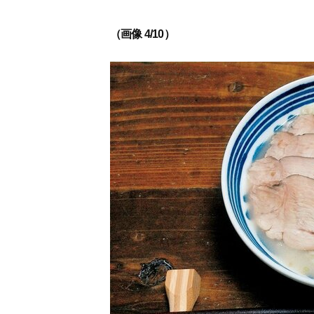
（画像 4/10）