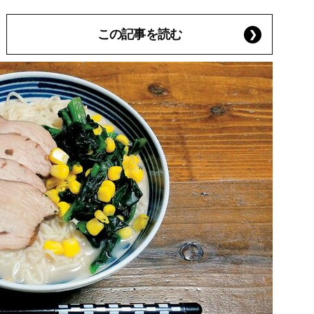
この記事を読む