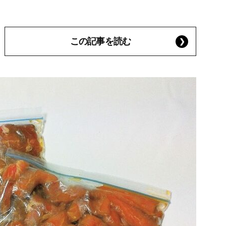
この記事を読む