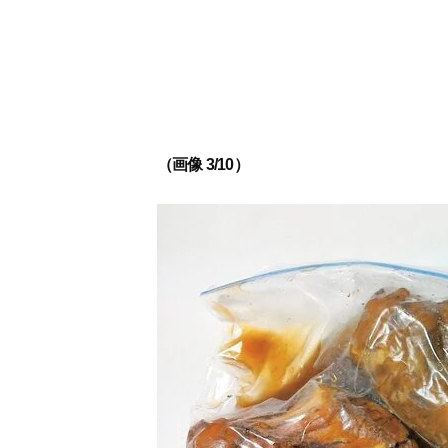
（画像 3/10）