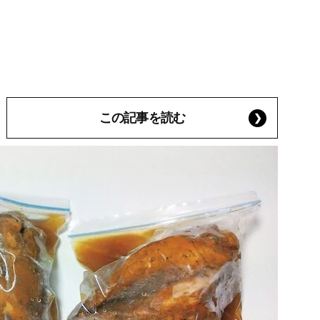
この記事を読む