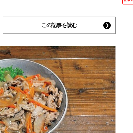
この記事を読む