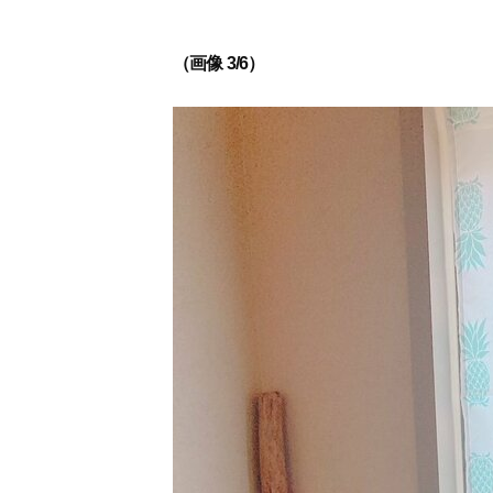
（画像 3/6）