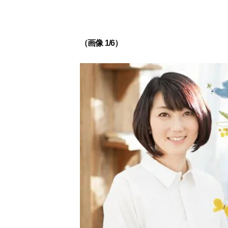
（画像 1/6）