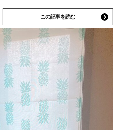
この記事を読む