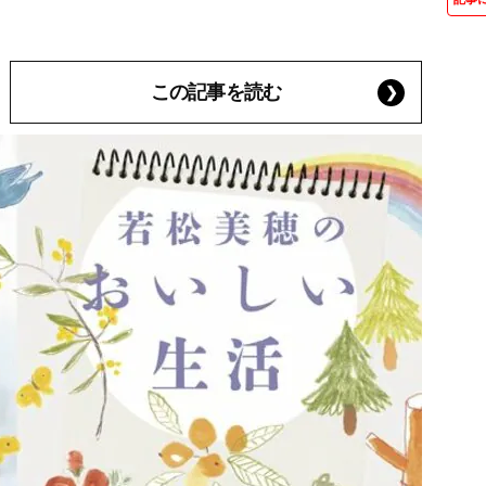
この記事を読む