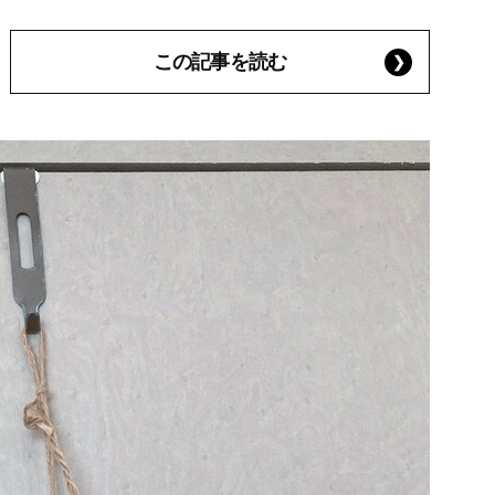
この記事を読む