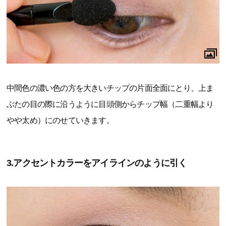
中間色の濃い色の方を大きいチップの片面全面にとり、上ま
ぶたの目の際に沿うように目頭側からチップ幅（二重幅より
やや太め）にのせていきます。
3.アクセントカラーをアイラインのように引く