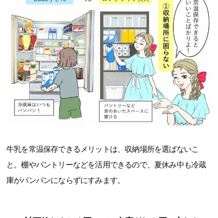
牛乳を常温保存できるメリットは、収納場所を選ばないこ
と。棚やパントリーなどを活用できるので、夏休み中も冷蔵
庫がパンパンにならずにすみます。