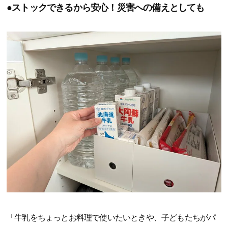
●ストックできるから安心！災害への備えとしても
「牛乳をちょっとお料理で使いたいときや、子どもたちがパ