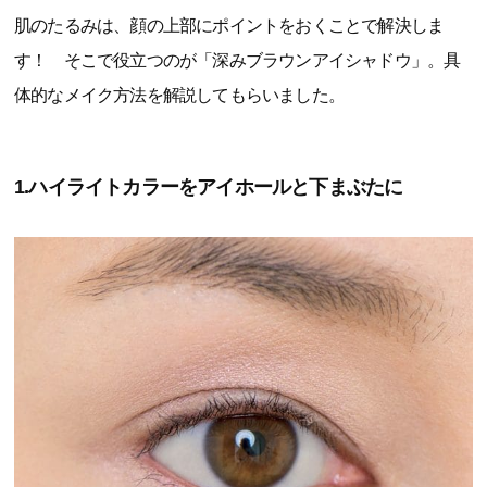
肌のたるみは、顔の上部にポイントをおくことで解決しま
す！ そこで役立つのが「深みブラウンアイシャドウ」。具
体的なメイク方法を解説してもらいました。
1.ハイライトカラーをアイホールと下まぶたに