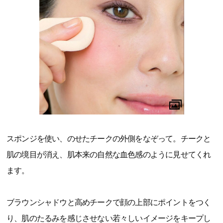
スポンジを使い、のせたチークの外側をなぞって。チークと
肌の境目が消え、肌本来の自然な血色感のように見せてくれ
ます。
ブラウンシャドウと高めチークで顔の上部にポイントをつく
り、肌のたるみを感じさせない若々しいイメージをキープし