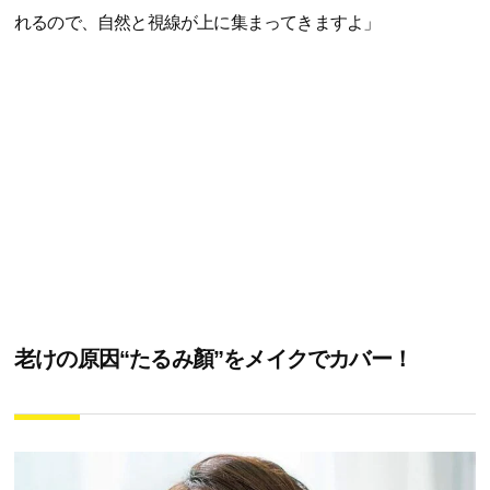
れるので、自然と視線が上に集まってきますよ」
老けの原因“たるみ顏”をメイクでカバー！