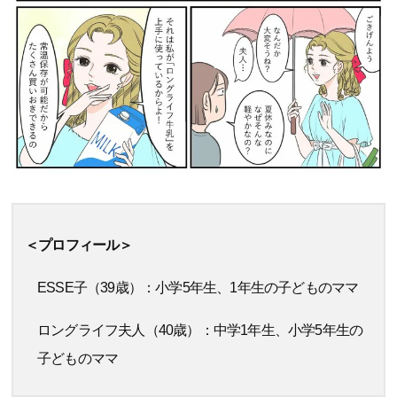
＜プロフィール＞
ESSE子（39歳）：小学5年生、1年生の子どものママ
ロングライフ夫人（40歳）：中学1年生、小学5年生の
子どものママ