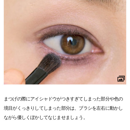
まつげの際にアイシャドウがつきすぎてしまった部分や色の
境目がくっきりしてしまった部分は、ブラシを左右に動かし
ながら優しくぼかしてなじませましょう。