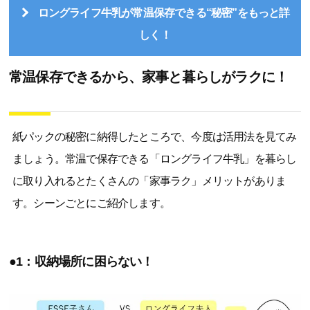
ロングライフ牛乳が常温保存できる“秘密”をもっと詳
しく！
常温保存できるから、家事と暮らしがラクに！
紙パックの秘密に納得したところで、今度は活用法を見てみ
ましょう。常温で保存できる「ロングライフ牛乳」を暮らし
に取り入れるとたくさんの「家事ラク」メリットがありま
す。シーンごとにご紹介します。
●1：収納場所に困らない！