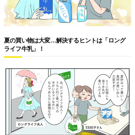
夏の買い物は大変…解決するヒントは「ロング
ライフ牛乳」！