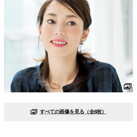
すべての画像を見る（全8枚）