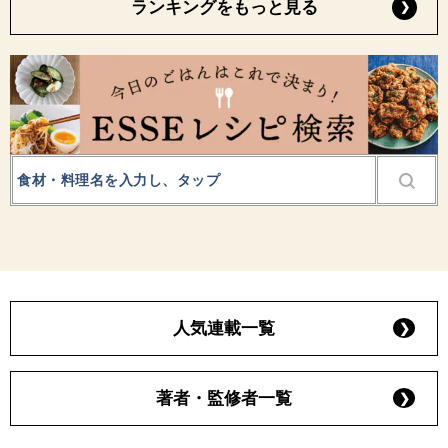
ランキングをもっと見る
人気連載一覧
著者・監修者一覧