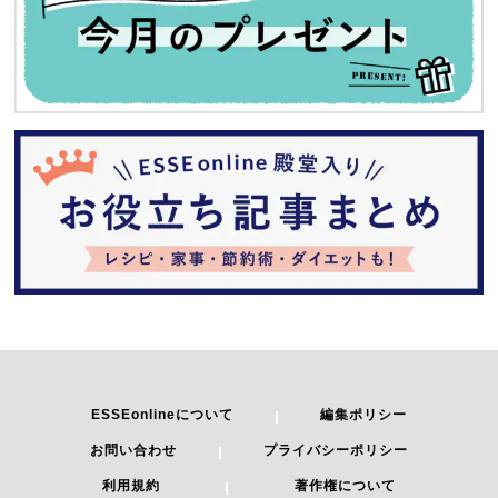
ESSEonlineについて
編集ポリシー
お問い合わせ
プライバシーポリシー
利用規約
著作権について