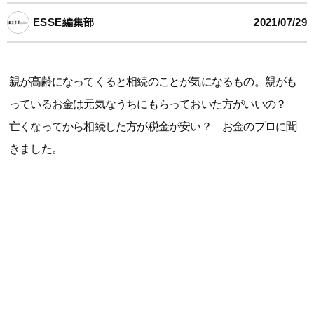
ESSE編集部
2021/07/29
親が高齢になってくると相続のことが気になるもの。親がも
っているお金は元気なうちにもらっておいた方がいいの？
亡くなってから相続した方が税金が安い？ お金のプロに聞
きました。