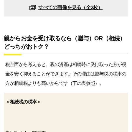
すべての画像を見る（全2枚）
親からお金を受け取るなら（贈与）OR（相続）
どっちがおトク？
税金面から考えると、親の資産は相続時に受け取った方が税
金を安く抑えることができます。その理由は贈与税の税率の
方が相続税よりも高いからです（下の表参照）。
＜相続税の税率＞