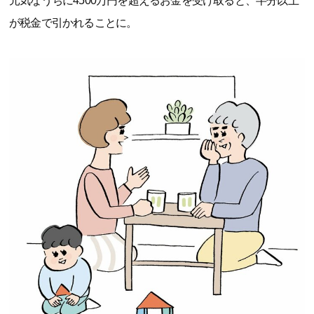
元気なうちに4500万円を超えるお金を受け取ると、半分以上
が税金で引かれることに。