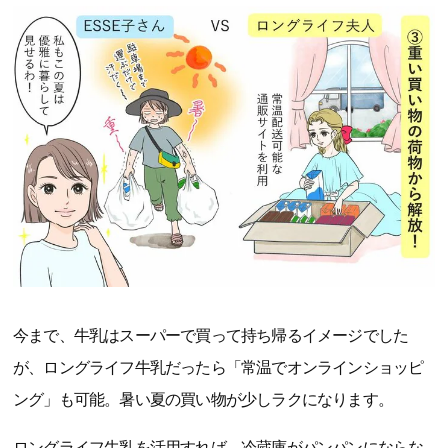
今まで、牛乳はスーパーで買って持ち帰るイメージでした
が、ロングライフ牛乳だったら「常温でオンラインショッピ
ング」も可能。暑い夏の買い物が少しラクになります。
ロングライフ牛乳を活用すれば、冷蔵庫がパンパンにならな