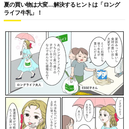
夏の買い物は大変…解決するヒントは「ロング
ライフ牛乳」！