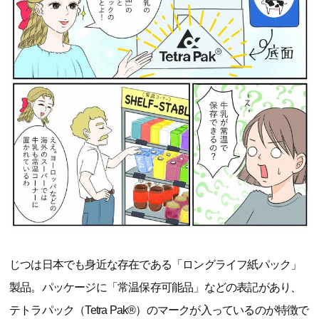
じつは日本でも身近な存在である「ロングライフ紙パック」
製品。パッケージに「常温保存可能品」などの表記があり、
テトラパック（Tetra Pak®）のマークが入っているのが特徴で