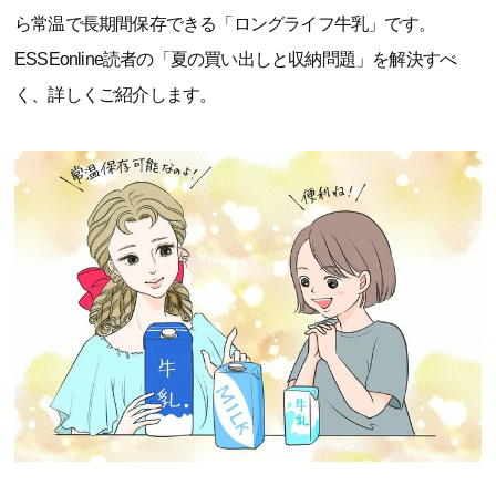
ら常温で長期間保存できる「ロングライフ牛乳」です。
ESSEonline読者の「夏の買い出しと収納問題」を解決すべ
く、詳しくご紹介します。