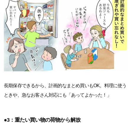
長期保存できるから、計画的なまとめ買いもOK。料理に使う
ときや、急なお客さん対応にも「あってよかった！」
●3：重たい買い物の荷物から解放