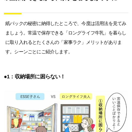
紙パックの秘密に納得したところで、今度は活用法を見てみ
ましょう。常温で保存できる「ロングライフ牛乳」を暮らし
に取り入れるとたくさんの「家事ラク」メリットがありま
す。シーンごとにご紹介します。
●1：収納場所に困らない！