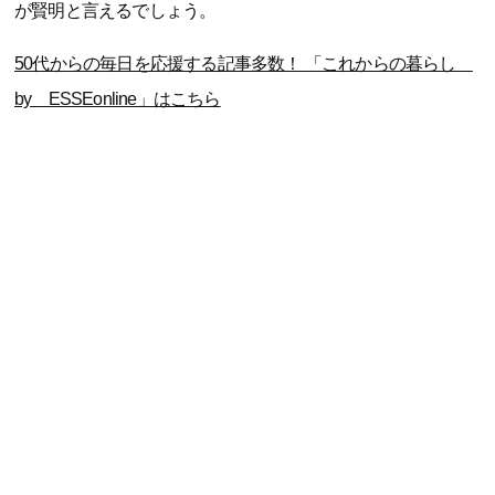
が賢明と言えるでしょう。
50代からの毎日を応援する記事多数！ 「これからの暮らし
by ESSEonline」はこちら