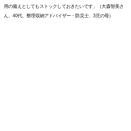
用の備えとしてもストックしておきたいです」（大森智美さ
ん、40代、整理収納アドバイザー・防災士、3児の母）