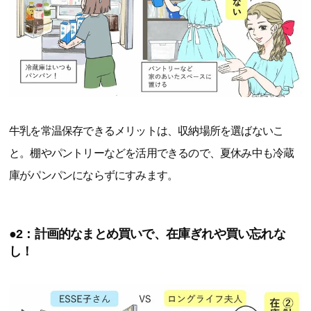
牛乳を常温保存できるメリットは、収納場所を選ばないこ
と。棚やパントリーなどを活用できるので、夏休み中も冷蔵
庫がパンパンにならずにすみます。
●2：計画的なまとめ買いで、在庫ぎれや買い忘れな
し！