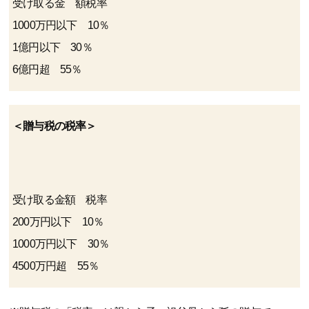
受け取る金 額税率
1000万円以下 10％
1億円以下 30％
6億円超 55％
＜贈与税の税率＞
受け取る金額 税率
200万円以下 10％
1000万円以下 30％
4500万円超 55％