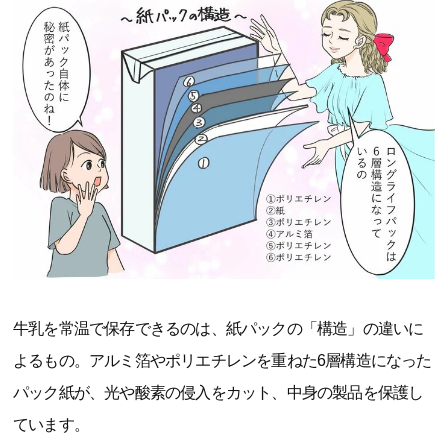
牛乳を常温で保存できるのは、紙パックの「構造」の違いに
よるもの。アルミ箔やポリエチレンを重ねた6層構造になった
パック紙が、光や酸素の侵入をカット、中身の製品を保護し
ています。