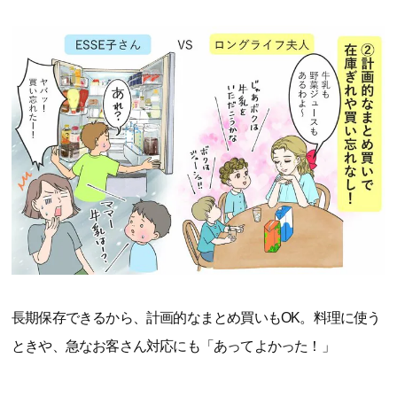
長期保存できるから、計画的なまとめ買いもOK。料理に使う
ときや、急なお客さん対応にも「あってよかった！」