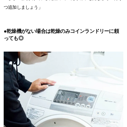
つ追加しましょう」
●乾燥機がない場合は乾燥のみコインランドリーに頼
っても◎