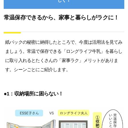
しく！
常温保存できるから、家事と暮らしがラクに！
紙パックの秘密に納得したところで、今度は活用法を見てみ
ましょう。常温で保存できる「ロングライフ牛乳」を暮らし
に取り入れるとたくさんの「家事ラク」メリットがありま
す。シーンごとにご紹介します。
●1：収納場所に困らない！