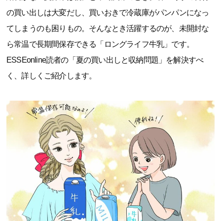
の買い出しは大変だし、買いおきで冷蔵庫がパンパンになっ
てしまうのも困りもの。そんなとき活躍するのが、未開封な
ら常温で長期間保存できる「ロングライフ牛乳」です。
ESSEonline読者の「夏の買い出しと収納問題」を解決すべ
く、詳しくご紹介します。