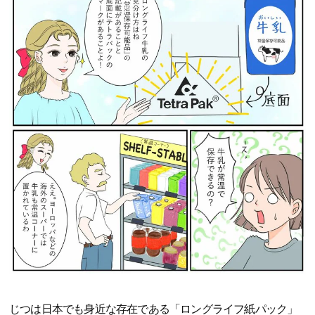
じつは日本でも身近な存在である「ロングライフ紙パック」