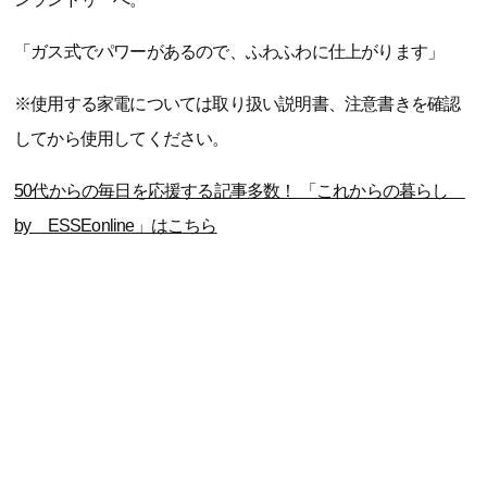
「ガス式でパワーがあるので、ふわふわに仕上がります」
※使用する家電については取り扱い説明書、注意書きを確認
してから使用してください。
50代からの毎日を応援する記事多数！ 「これからの暮らし
by ESSEonline」はこちら