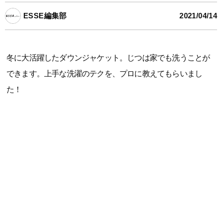
ESSE編集部
2021/04/14
冬に大活躍したダウンジャケット。じつは家でも洗うことが
できます。上手な洗濯のテクを、プロに教えてもらいまし
た！