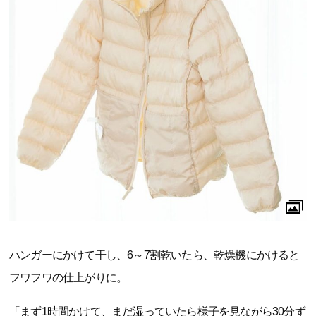
ハンガーにかけて干し、6～7割乾いたら、乾燥機にかけると
フワフワの仕上がりに。
「まず1時間かけて、まだ湿っていたら様子を見ながら30分ず