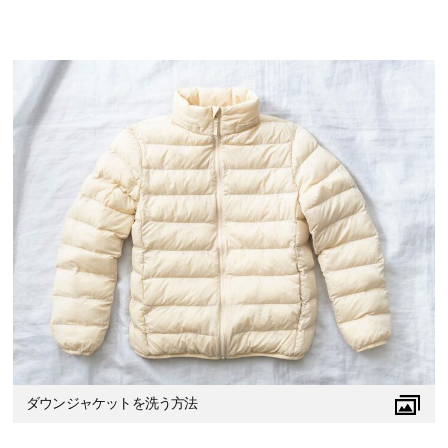
ダウンジャケットを洗う方法