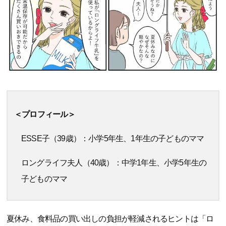
＜プロフィール＞
ESSE子（39歳）：小学5年生、1年生の子どものママ
ロングライフ夫人（40歳）：中学1年生、小学5年生の
子どものママ
夏休み、食料品の買い出しの負担が軽減されるヒントは「ロ