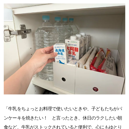
「牛乳をちょっとお料理で使いたいときや、子どもたちがパ
ンケーキを焼きたい！ と言ったとき、休日のラクしたい朝
食など、牛乳がストックされていると便利で、心にもゆとり