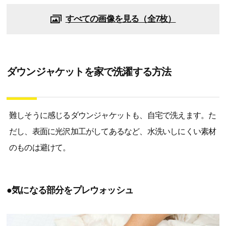
すべての画像を見る（全7枚）
ダウンジャケットを家で洗濯する方法
難しそうに感じるダウンジャケットも、自宅で洗えます。た
だし、表面に光沢加工がしてあるなど、水洗いしにくい素材
のものは避けて。
●気になる部分をプレウォッシュ