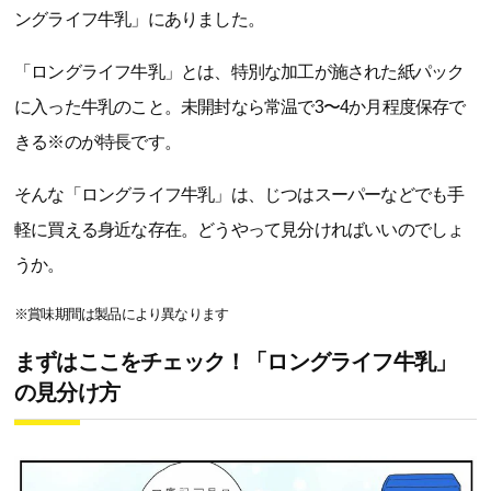
ングライフ牛乳」にありました。
「ロングライフ牛乳」とは、特別な加工が施された紙パック
に入った牛乳のこと。未開封なら常温で3〜4か月程度保存で
きる※のが特長です。
そんな「ロングライフ牛乳」は、じつはスーパーなどでも手
軽に買える身近な存在。どうやって見分ければいいのでしょ
うか。
※賞味期間は製品により異なります
まずはここをチェック！「ロングライフ牛乳」
の見分け方