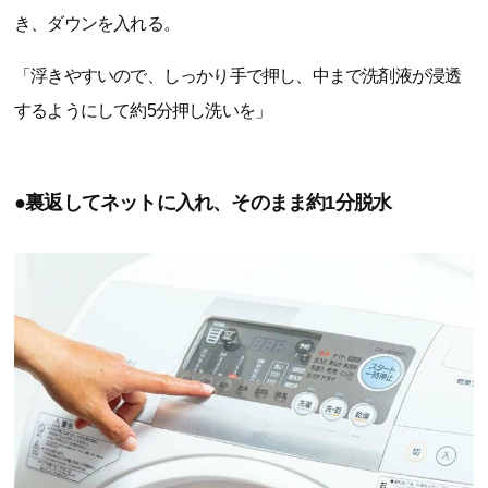
き、ダウンを入れる。
「浮きやすいので、しっかり手で押し、中まで洗剤液が浸透
するようにして約5分押し洗いを」
●裏返してネットに入れ、そのまま約1分脱水