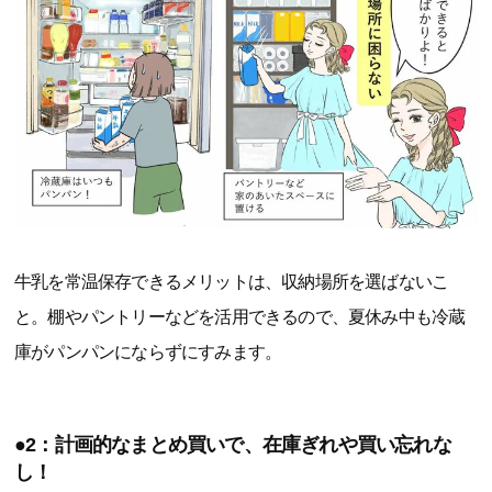
牛乳を常温保存できるメリットは、収納場所を選ばないこ
と。棚やパントリーなどを活用できるので、夏休み中も冷蔵
庫がパンパンにならずにすみます。
●2：計画的なまとめ買いで、在庫ぎれや買い忘れな
し！