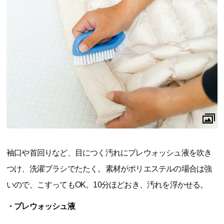
袖口や首回りなど、目につく汚れにプレウォッシュ液を吹き
つけ、洗濯ブラシでたたく。素材がポリエステルの場合は強
いので、こすってもOK。10分ほどおき、汚れを浮かせる。
・プレウォッシュ液