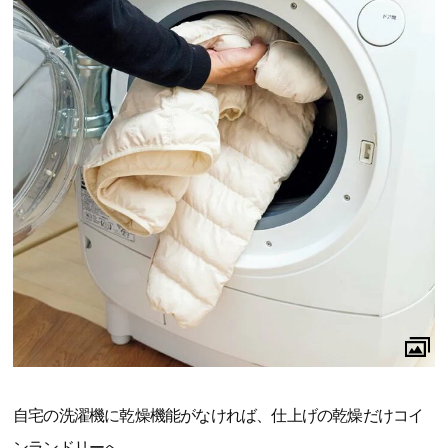
自宅の洗濯機に乾燥機能がなければ、仕上げの乾燥だけコイ
ンランドリーへ。